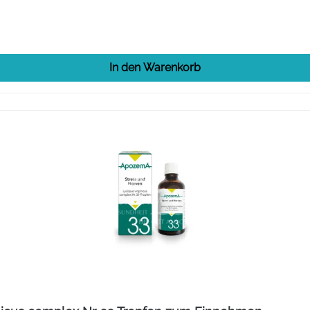
In den Warenkorb