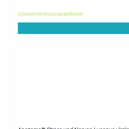
Preise inkl. MwSt. zzgl. Versandkosten