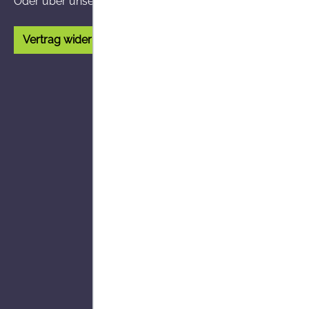
Oder über unser
Kontaktformular
.
Vertrag widerrufen