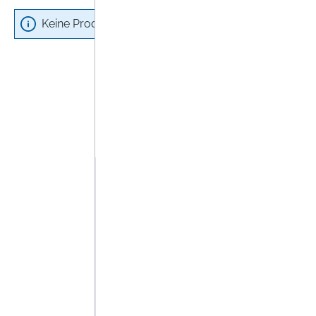
Keine Produkte gefunden.