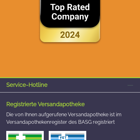
Service-Hotline
Registrierte Versandapotheke
Die von Ihnen aufgerufene Versandapotheke ist im
Versandapothekenregister des BASG registriert