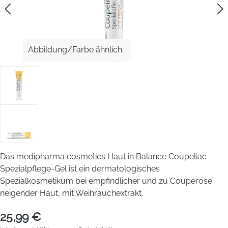
Abbildung/Farbe ähnlich
Das medipharma cosmetics Haut in Balance Coupeliac
Spezialpflege-Gel ist ein dermatologisches
Spezialkosmetikum bei empfindlicher und zu Couperose
neigender Haut, mit Weihrauchextrakt.
25,99 €