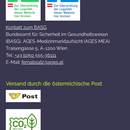
Kontakt zum BASG
Bundesamt für Sicherheit im Gesundheitswesen
(BASG), AGES-Medizinmarktaufsicht (AGES MEA)
Traisengasse 5, A-1200 Wien
Tel.:
+43 (0)50 555-36111
E-Mail:
fernabsatz@ages.at
Versand durch die österreichische Post