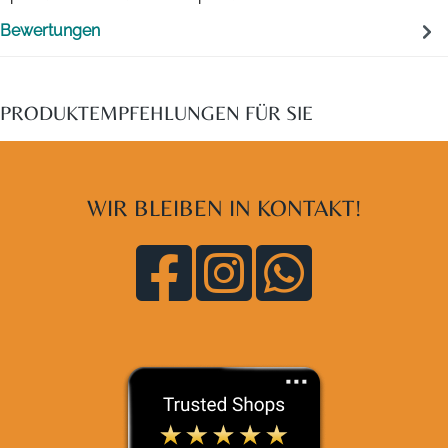
Bewertungen
PRODUKTEMPFEHLUNGEN FÜR SIE
WIR BLEIBEN IN KONTAKT!