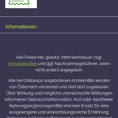
Informationen
Alle Preise inkl. gesetzl. Mehrwertsteuer zzgl.
Versandkosten
und ggf. Nachnahmegebühren, wenn
nicht anders angegeben.
Alle bei Onlineapo angebotenen Arzneimittel werden
von Österreich versendet und sind dort zugelassen.
Über Wirkung und mögliche unerwünschte Wirkungen
informieren Gebrauchsinformation, Arzt oder Apotheker.
Nahrungsergänzungsmittel sind kein Ersatz für eine
ausgewogene und abwechslungsreiche Ernährung.