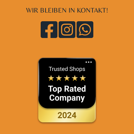
WIR BLEIBEN IN KONTAKT!