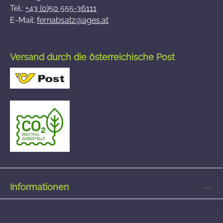
Tel.:
+43 (0)50 555-36111
E-Mail:
fernabsatz@ages.at
Versand durch die österreichische Post
Informationen