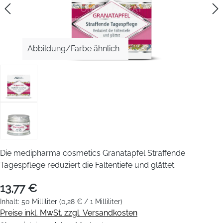
Abbildung/Farbe ähnlich
Die medipharma cosmetics Granatapfel Straffende
Tagespflege reduziert die Faltentiefe und glättet.
13,77 €
Inhalt:
50 Milliliter
(0,28 € / 1 Milliliter)
Preise inkl. MwSt. zzgl. Versandkosten