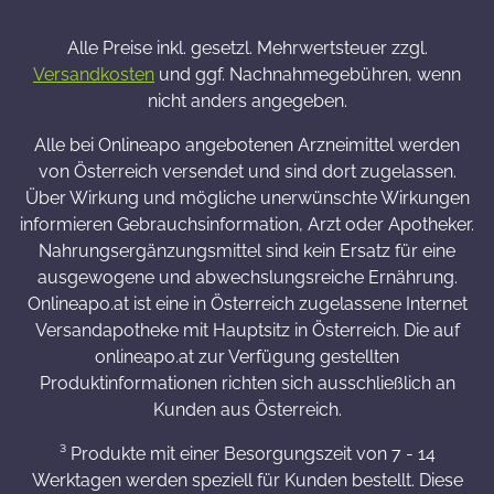
Alle Preise inkl. gesetzl. Mehrwertsteuer zzgl.
Versandkosten
und ggf. Nachnahmegebühren, wenn
nicht anders angegeben.
Alle bei Onlineapo angebotenen Arzneimittel werden
von Österreich versendet und sind dort zugelassen.
Über Wirkung und mögliche unerwünschte Wirkungen
informieren Gebrauchsinformation, Arzt oder Apotheker.
Nahrungsergänzungsmittel sind kein Ersatz für eine
ausgewogene und abwechslungsreiche Ernährung.
Onlineapo.at ist eine in Österreich zugelassene Internet
Versandapotheke mit Hauptsitz in Österreich. Die auf
onlineapo.at zur Verfügung gestellten
Produktinformationen richten sich ausschließlich an
Kunden aus Österreich.
³ Produkte mit einer Besorgungszeit von 7 - 14
Werktagen werden speziell für Kunden bestellt. Diese