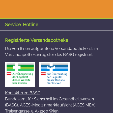
Service-Hotline
Registrierte Versandapotheke
Die von Ihnen aufgerufene Versandapotheke ist im
Versandapothekenregister des BASG registriert
Kontakt zum BASG
Bundesamt für Sicherheit im Gesundheitswesen
(BASG), AGES-Medizinmarktaufsicht (AGES MEA)
Traisengasse 5, A-1200 Wien