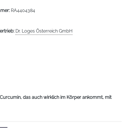
mmer:
RA4404384
ertrieb:
Dr. Loges Österreich GmbH
Curcumin, das auch wirklich im Körper ankommt, mit