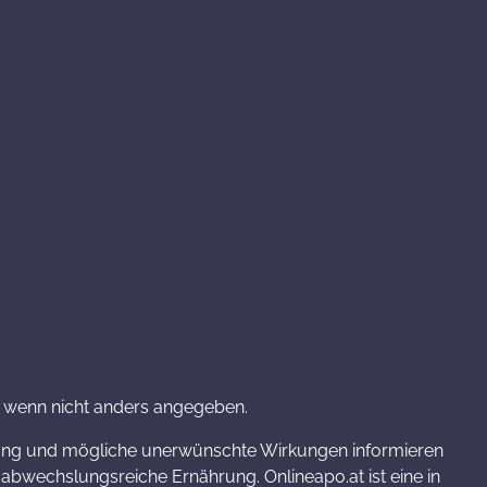
wenn nicht anders angegeben.
rkung und mögliche unerwünschte Wirkungen informieren
bwechslungsreiche Ernährung. Onlineapo.at ist eine in