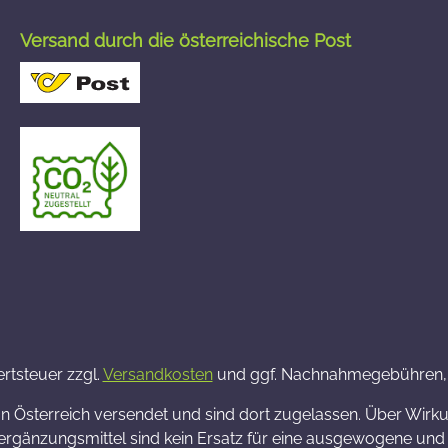
Versand durch die österreichische Post
ertsteuer zzgl.
Versandkosten
und ggf. Nachnahmegebühren, 
on Österreich versendet und sind dort zugelassen. Über Wi
rgänzungsmittel sind kein Ersatz für eine ausgewogene und a