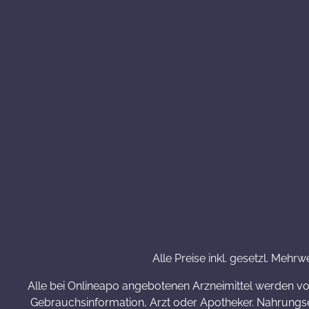
Alle Preise inkl. gesetzl. Mehrw
Alle bei Onlineapo angebotenen Arzneimittel werden v
Gebrauchsinformation, Arzt oder Apotheker. Nahrungse