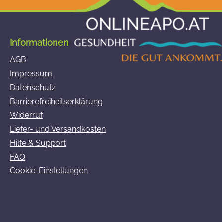
Informationen
AGB
Impressum
Datenschutz
Barrierefreiheitserklärung
Widerruf
Liefer- und Versandkosten
Hilfe & Support
FAQ
Cookie-Einstellungen