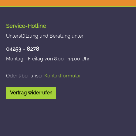
Service-Hotline
Unterstützung und Beratung unter:
04253 - 8278
Montag - Freitag von 8:00 - 14:00 Uhr
Oder über unser
Kontaktformular
.
Vertrag widerrufen