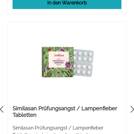
In den Warenkorb
Similasan Prüfungsangst / Lampenfieber
Tabletten
Similasan Prüfungsangst / Lampenfieber