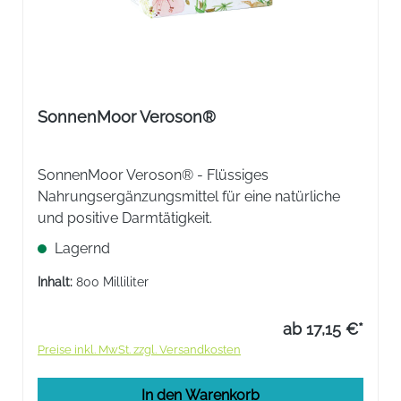
SonnenMoor Veroson®
SonnenMoor Veroson® - Flüssiges
Nahrungsergänzungsmittel für eine natürliche
und positive Darmtätigkeit.
Lagernd
Inhalt:
800 Milliliter
ab 17,15 €*
Preise inkl. MwSt. zzgl. Versandkosten
In den Warenkorb