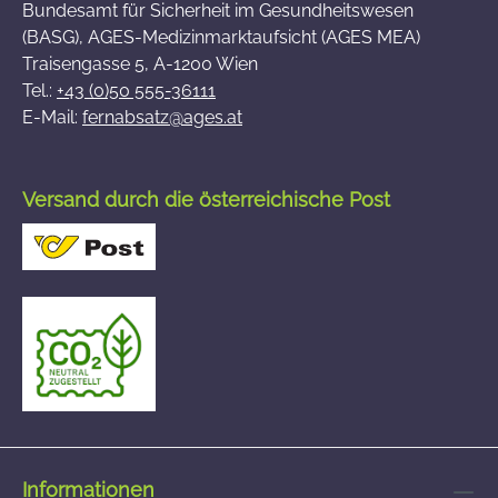
Bundesamt für Sicherheit im Gesundheitswesen
(BASG), AGES-Medizinmarktaufsicht (AGES MEA)
Traisengasse 5, A-1200 Wien
Tel.:
+43 (0)50 555-36111
E-Mail:
fernabsatz@ages.at
Versand durch die österreichische Post
Informationen