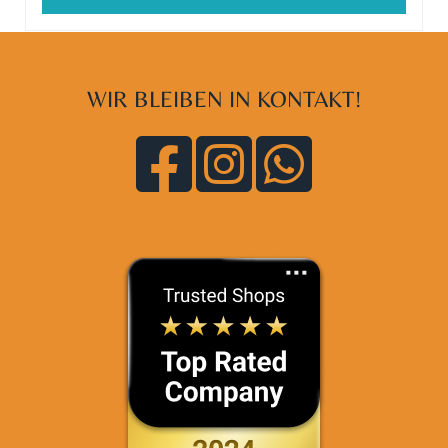
WIR BLEIBEN IN KONTAKT!