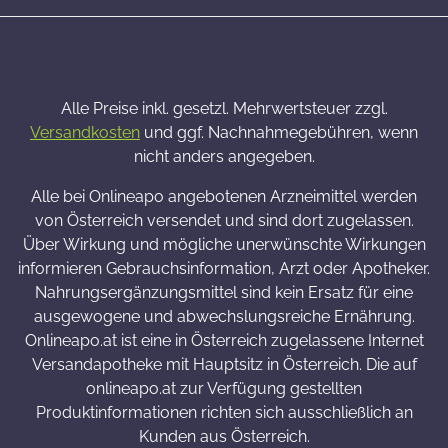
Alle Preise inkl. gesetzl. Mehrwertsteuer zzgl.
Versandkosten
und ggf. Nachnahmegebühren, wenn
nicht anders angegeben.
Alle bei Onlineapo angebotenen Arzneimittel werden
von Österreich versendet und sind dort zugelassen.
Über Wirkung und mögliche unerwünschte Wirkungen
informieren Gebrauchsinformation, Arzt oder Apotheker.
Nahrungsergänzungsmittel sind kein Ersatz für eine
ausgewogene und abwechslungsreiche Ernährung.
Onlineapo.at ist eine in Österreich zugelassene Internet
Versandapotheke mit Hauptsitz in Österreich. Die auf
onlineapo.at zur Verfügung gestellten
Produktinformationen richten sich ausschließlich an
Kunden aus Österreich.