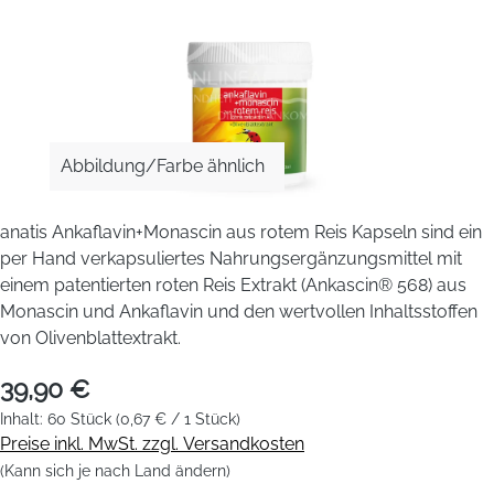
Abbildung/Farbe ähnlich
anatis Ankaflavin+Monascin aus rotem Reis Kapseln sind ein
per Hand verkapsuliertes Nahrungsergänzungsmittel mit
einem patentierten roten Reis Extrakt (Ankascin® 568) aus
Monascin und Ankaflavin und den wertvollen Inhaltsstoffen
von Olivenblattextrakt.
39,90 €
Inhalt:
60 Stück
(0,67 € / 1 Stück)
Preise inkl. MwSt. zzgl. Versandkosten
(Kann sich je nach Land ändern)