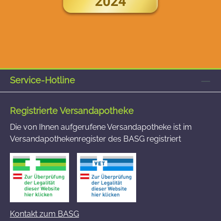
Service-Hotline
Registrierte Versandapotheke
Die von Ihnen aufgerufene Versandapotheke ist im
Versandapothekenregister des BASG registriert
Kontakt zum BASG