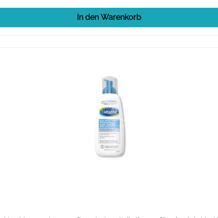
In den Warenkorb