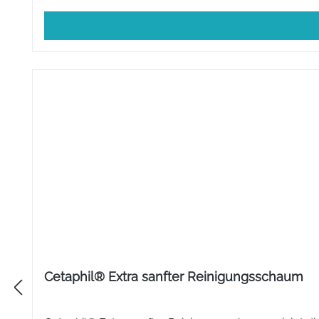
Cetaphil® Extra sanfter Reinigungsschaum