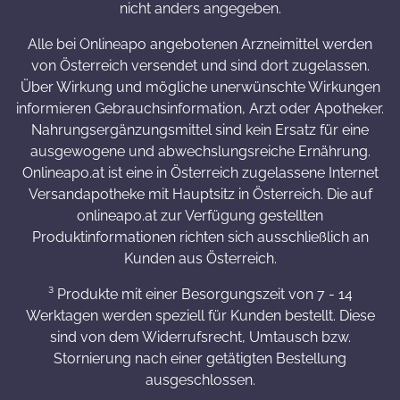
nicht anders angegeben.
Alle bei Onlineapo angebotenen Arzneimittel werden
von Österreich versendet und sind dort zugelassen.
Über Wirkung und mögliche unerwünschte Wirkungen
informieren Gebrauchsinformation, Arzt oder Apotheker.
Nahrungsergänzungsmittel sind kein Ersatz für eine
ausgewogene und abwechslungsreiche Ernährung.
Onlineapo.at ist eine in Österreich zugelassene Internet
Versandapotheke mit Hauptsitz in Österreich. Die auf
onlineapo.at zur Verfügung gestellten
Produktinformationen richten sich ausschließlich an
Kunden aus Österreich.
³ Produkte mit einer Besorgungszeit von 7 - 14
Werktagen werden speziell für Kunden bestellt. Diese
sind von dem Widerrufsrecht, Umtausch bzw.
Stornierung nach einer getätigten Bestellung
ausgeschlossen.