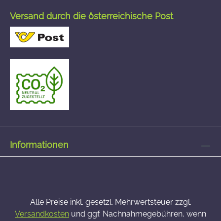
Versand durch die österreichische Post
Informationen
Alle Preise inkl. gesetzl. Mehrwertsteuer zzgl.
Versandkosten
und ggf. Nachnahmegebühren, wenn