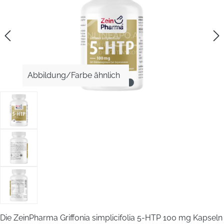
Abbildung/Farbe ähnlich
Die ZeinPharma Griffonia simplicifolia 5-HTP 100 mg Kapseln