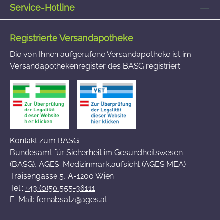
Service-Hotline
Registrierte Versandapotheke
Die von Ihnen aufgerufene Versandapotheke ist im
Versandapothekenregister des BASG registriert
Kontakt zum BASG
Bundesamt für Sicherheit im Gesundheitswesen
(BASG), AGES-Medizinmarktaufsicht (AGES MEA)
Traisengasse 5, A-1200 Wien
Tel.:
+43 (0)50 555-36111
E-Mail:
fernabsatz@ages.at