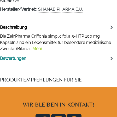
Stück:
120
Hersteller/Vertrieb:
SHANAB PHARMA E.U.
Beschreibung
Die ZeinPharma Griffonia simplicifolia 5-HTP 100 mg
Kapseln sind ein Lebensmittel für besondere medizinische
Zwecke (Bilanzi…
Mehr
Bewertungen
PRODUKTEMPFEHLUNGEN FÜR SIE
WIR BLEIBEN IN KONTAKT!