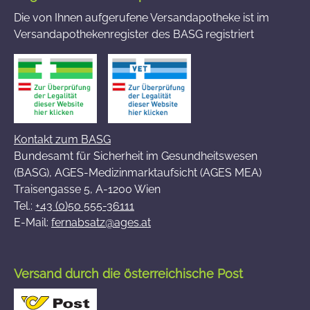
Die von Ihnen aufgerufene Versandapotheke ist im
Versandapothekenregister des BASG registriert
Kontakt zum BASG
Bundesamt für Sicherheit im Gesundheitswesen
(BASG), AGES-Medizinmarktaufsicht (AGES MEA)
Traisengasse 5, A-1200 Wien
Tel.:
+43 (0)50 555-36111
E-Mail:
fernabsatz@ages.at
Versand durch die österreichische Post