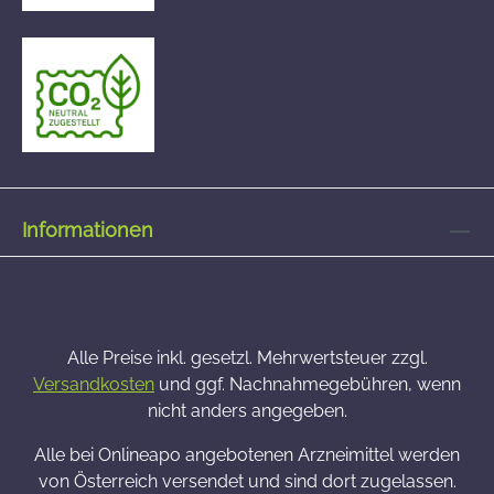
Informationen
Alle Preise inkl. gesetzl. Mehrwertsteuer zzgl.
Versandkosten
und ggf. Nachnahmegebühren, wenn
nicht anders angegeben.
Alle bei Onlineapo angebotenen Arzneimittel werden
von Österreich versendet und sind dort zugelassen.