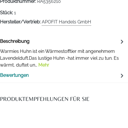
Produktnummer:
RA5356210
Stück:
1
Hersteller/Vertrieb:
APOFIT Handels GmbH
Beschreibung
Warmies Huhn ist ein Wärmestofftier mit angenehmem
Lavendelduft.Das lustige Huhn -hat immer viel zu tun. Es
wärmt, duftet un…
Mehr
Bewertungen
PRODUKTEMPFEHLUNGEN FÜR SIE