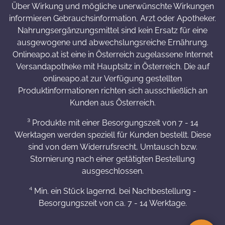
Über Wirkung und mögliche unerwünschte Wirkungen
informieren Gebrauchsinformation, Arzt oder Apotheker.
Nahrungsergänzungsmittel sind kein Ersatz für eine
ausgewogene und abwechslungsreiche Ernährung.
Onlineapo.at ist eine in Österreich zugelassene Internet
Versandapotheke mit Hauptsitz in Österreich. Die auf
onlineapo.at zur Verfügung gestellten
Produktinformationen richten sich ausschließlich an
Kunden aus Österreich.
³ Produkte mit einer Besorgungszeit von 7 - 14
Werktagen werden speziell für Kunden bestellt. Diese
sind von dem Widerrufsrecht, Umtausch bzw.
Stornierung nach einer getätigten Bestellung
ausgeschlossen.
⁴ Min. ein Stück lagernd, bei Nachbestellung -
Besorgungszeit von ca. 7 - 14 Werktage.