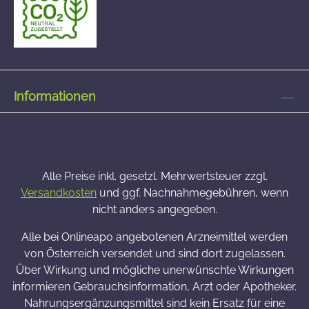
Informationen
Alle Preise inkl. gesetzl. Mehrwertsteuer zzgl.
Versandkosten
und ggf. Nachnahmegebühren, wenn
nicht anders angegeben.
Alle bei Onlineapo angebotenen Arzneimittel werden
von Österreich versendet und sind dort zugelassen.
Über Wirkung und mögliche unerwünschte Wirkungen
informieren Gebrauchsinformation, Arzt oder Apotheker.
Nahrungsergänzungsmittel sind kein Ersatz für eine