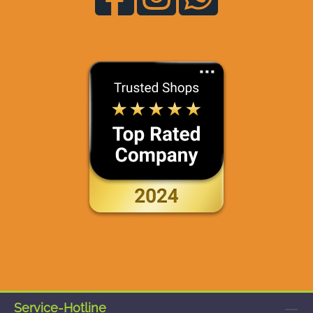
Service-Hotline