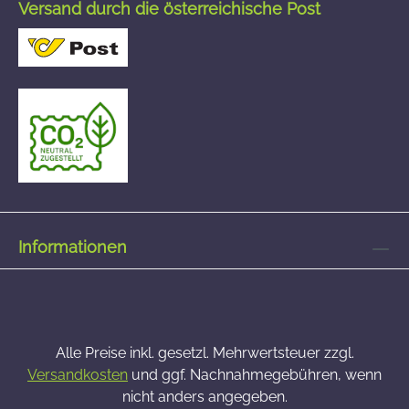
Versand durch die österreichische Post
Informationen
Alle Preise inkl. gesetzl. Mehrwertsteuer zzgl.
Versandkosten
und ggf. Nachnahmegebühren, wenn
nicht anders angegeben.