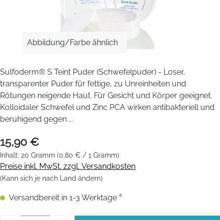
Abbildung/Farbe ähnlich
Sulfoderm® S Teint Puder (Schwefelpuder) - Loser,
transparenter Puder für fettige, zu Unreinheiten und
Rötungen neigende Haut. Für Gesicht und Körper geeignet.
Kolloidaler Schwefel und Zinc PCA wirken antibakteriell und
beruhigend gegen ...
15,90 €
Inhalt:
20 Gramm
(0,80 € / 1 Gramm)
Preise inkl. MwSt. zzgl. Versandkosten
(Kann sich je nach Land ändern)
Versandbereit in 1-3 Werktage ⁴