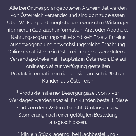
Alle bei Onlineapo angebotenen Arzneimittel werden
von Österreich versendet und sind dort zugelassen.
Über Wirkung und mögliche unerwünschte Wirkungen
informieren Gebrauchsinformation, Arzt oder Apotheker.
Nahrungsergänzungsmittel sind kein Ersatz für eine
ausgewogene und abwechslungsreiche Ernährung.
Onlineapo.at ist eine in Österreich zugelassene Internet
Versandapotheke mit Hauptsitz in Österreich. Die auf
onlineapo.at zur Verfügung gestellten
Produktinformationen richten sich ausschließlich an
Kunden aus Österreich.
³ Produkte mit einer Besorgungszeit von 7 - 14
Werktagen werden speziell für Kunden bestellt. Diese
sind von dem Widerrufsrecht, Umtausch bzw.
Stornierung nach einer getätigten Bestellung
ausgeschlossen.
⁴ Min. ein Stück lagernd, bei Nachbestellung -