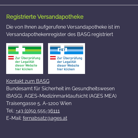
Registrierte Versandapotheke
Die von Ihnen aufgerufene Versandapotheke ist im
Versandapothekenregister des BASG registriert
Kontakt zum BASG
Bundesamt für Sicherheit im Gesundheitswesen
(BASG), AGES-Medizinmarktaufsicht (AGES MEA)
Traisengasse 5, A-1200 Wien
Tel.:
+43 (0)50 555-36111
E-Mail:
fernabsatz@ages.at