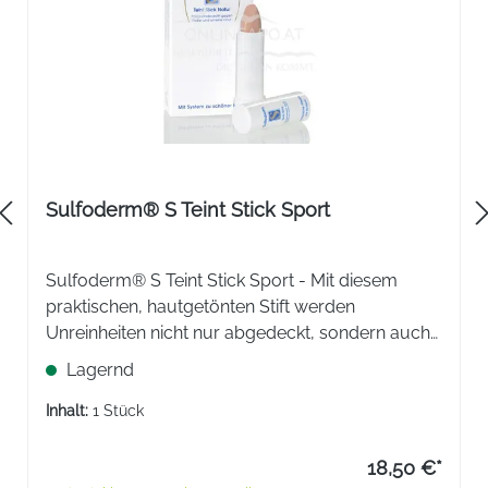
Sulfoderm® S Teint Stick Sport
Sulfoderm® S Teint Stick Sport - Mit diesem
praktischen, hautgetönten Stift werden
Unreinheiten nicht nur abgedeckt, sondern auch
schnell und zuverlässig weggepflegt.
Lagernd
Inhalt:
1 Stück
18,50 €*