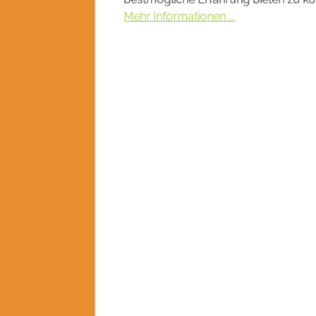
Mehr Informationen ...