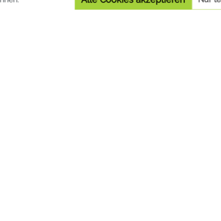
WIR BLEIBEN IN KONTAKT!