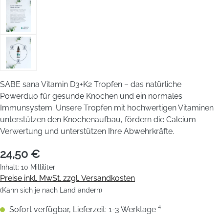
SABE sana Vitamin D3+K2 Tropfen – das natürliche
Powerduo für gesunde Knochen und ein normales
Immunsystem. Unsere Tropfen mit hochwertigen Vitaminen
unterstützen den Knochenaufbau, fördern die Calcium-
Verwertung und unterstützen Ihre Abwehrkräfte.
24,50 €
Inhalt:
10 Milliliter
Preise inkl. MwSt. zzgl. Versandkosten
(Kann sich je nach Land ändern)
Sofort verfügbar, Lieferzeit: 1-3 Werktage ⁴