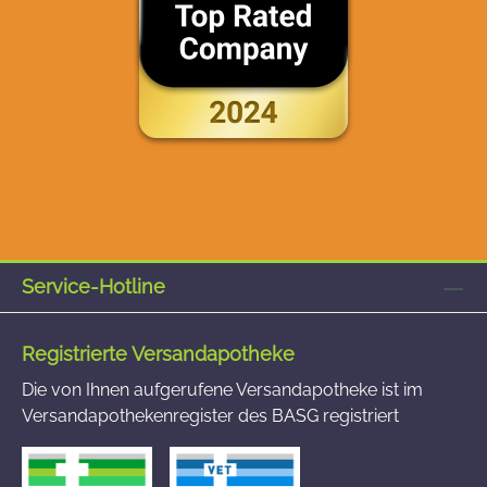
Service-Hotline
Registrierte Versandapotheke
Die von Ihnen aufgerufene Versandapotheke ist im
Versandapothekenregister des BASG registriert