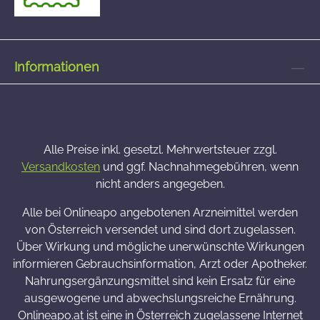
Informationen
Alle Preise inkl. gesetzl. Mehrwertsteuer zzgl.
Versandkosten
und ggf. Nachnahmegebühren, wenn
nicht anders angegeben.
Alle bei Onlineapo angebotenen Arzneimittel werden
von Österreich versendet und sind dort zugelassen.
Über Wirkung und mögliche unerwünschte Wirkungen
informieren Gebrauchsinformation, Arzt oder Apotheker.
Nahrungsergänzungsmittel sind kein Ersatz für eine
ausgewogene und abwechslungsreiche Ernährung.
Onlineapo.at ist eine in Österreich zugelassene Internet