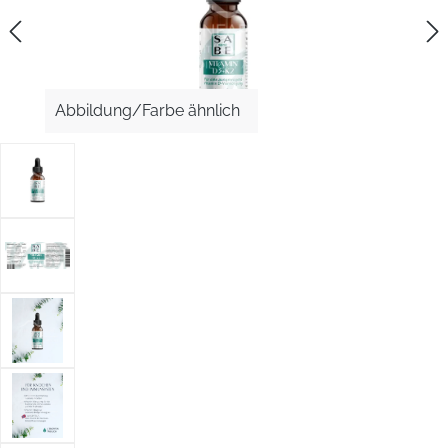
Abbildung/Farbe ähnlich