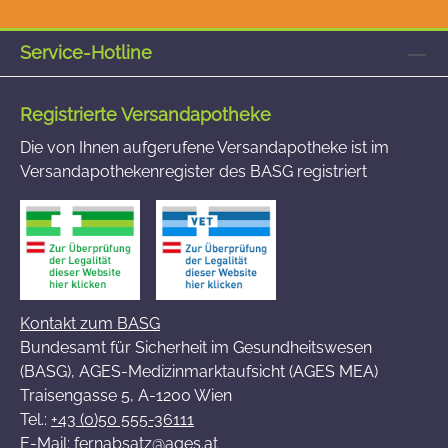
Service-Hotline
Registrierte Versandapotheke
Die von Ihnen aufgerufene Versandapotheke ist im
Versandapothekenregister des BASG registriert
Kontakt zum BASG
Bundesamt für Sicherheit im Gesundheitswesen
(BASG), AGES-Medizinmarktaufsicht (AGES MEA)
Traisengasse 5, A-1200 Wien
Tel.:
+43 (0)50 555-36111
E-Mail:
fernabsatz@ages.at