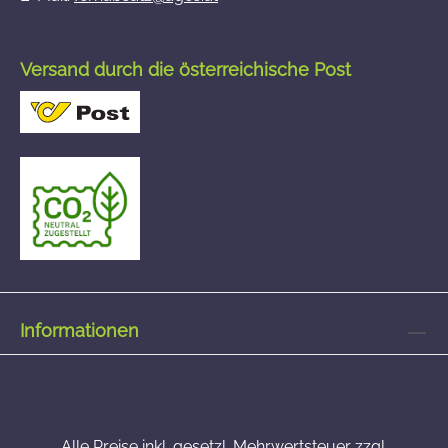
Versand durch die österreichische Post
Informationen
Alle Preise inkl. gesetzl. Mehrwertsteuer zzgl.