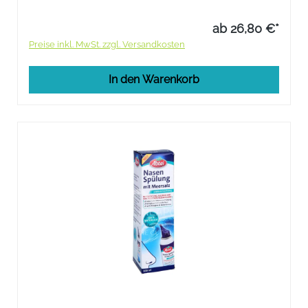
ab 26,80 €*
Preise inkl. MwSt. zzgl. Versandkosten
In den Warenkorb