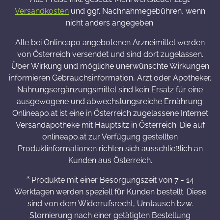
Versandkosten
und ggf. Nachnahmegebühren, wenn
nicht anders angegeben.
Alle bei Onlineapo angebotenen Arzneimittel werden
von Österreich versendet und sind dort zugelassen.
Über Wirkung und mögliche unerwünschte Wirkungen
informieren Gebrauchsinformation, Arzt oder Apotheker.
Nahrungsergänzungsmittel sind kein Ersatz für eine
ausgewogene und abwechslungsreiche Ernährung.
Onlineapo.at ist eine in Österreich zugelassene Internet
Versandapotheke mit Hauptsitz in Österreich. Die auf
onlineapo.at zur Verfügung gestellten
Produktinformationen richten sich ausschließlich an
Kunden aus Österreich.
³ Produkte mit einer Besorgungszeit von 7 - 14
Werktagen werden speziell für Kunden bestellt. Diese
sind von dem Widerrufsrecht, Umtausch bzw.
Stornierung nach einer getätigten Bestellung