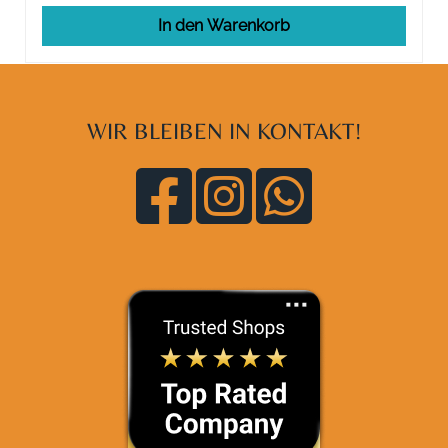
In den Warenkorb
WIR BLEIBEN IN KONTAKT!