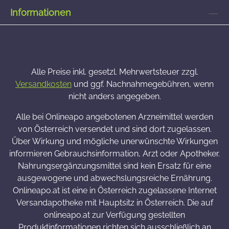
Informationen
Alle Preise inkl. gesetzl. Mehrwertsteuer zzgl.
Versandkosten
und ggf. Nachnahmegebühren, wenn
nicht anders angegeben.
Alle bei Onlineapo angebotenen Arzneimittel werden
von Österreich versendet und sind dort zugelassen.
Über Wirkung und mögliche unerwünschte Wirkungen
informieren Gebrauchsinformation, Arzt oder Apotheker.
Nahrungsergänzungsmittel sind kein Ersatz für eine
ausgewogene und abwechslungsreiche Ernährung.
Onlineapo.at ist eine in Österreich zugelassene Internet
Versandapotheke mit Hauptsitz in Österreich. Die auf
onlineapo.at zur Verfügung gestellten
Produktinformationen richten sich ausschließlich an