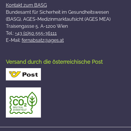
Kontakt zum BASG
Bundesamt für Sicherheit im Gesundheitswesen
(BASG), AGES-Medizinmarktaufsicht (AGES MEA)
Traisengasse 5, A-1200 Wien
Tel.:
+43 (0)50 555-36111
E-Mail:
fernabsatz@ages.at
Versand durch die österreichische Post