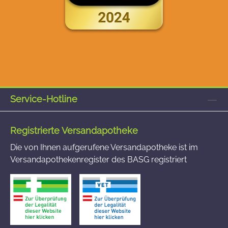
Service-Hotline
Registrierte Versandapotheke
Die von Ihnen aufgerufene Versandapotheke ist im
Versandapothekenregister des BASG registriert