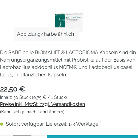
Abbildung/Farbe ähnlich
Die SABE belle BIOMALIFE® LACTOBIOMA Kapseln sind ein ​
Nahrungsergänzungsmittel mit Probiotika auf der Basis von
Lactobacillus acidophilus NCFM® und Lactobacillus casei
Lc-11, in pflanzlichen Kapseln.
22,50 €
Inhalt:
30 Stück
(0,75 € / 1 Stück)
Preise inkl. MwSt. zzgl. Versandkosten
(Kann sich je nach Land ändern)
Sofort verfügbar, Lieferzeit: 1-3 Werktage ⁴