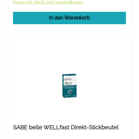
Preise inkl. MwSt. zzgl. Versandkosten
In den Warenkorb
SABE belle WELLfast Direkt-Stickbeutel