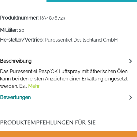
Produktnummer:
RA4876723
Milliliter:
20
Hersteller/Vertrieb:
Puressentiel Deutschland GmbH
Beschreibung
Das Puressentiel Resp'OK Luftspray mit ätherischen Ölen
kann bei den ersten Anzeichen einer Erkältung eingesetzt
werden. Es…
Mehr
Bewertungen
PRODUKTEMPFEHLUNGEN FÜR SIE