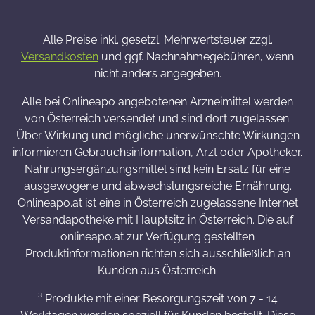
Alle Preise inkl. gesetzl. Mehrwertsteuer zzgl.
Versandkosten
und ggf. Nachnahmegebühren, wenn
nicht anders angegeben.
Alle bei Onlineapo angebotenen Arzneimittel werden
von Österreich versendet und sind dort zugelassen.
Über Wirkung und mögliche unerwünschte Wirkungen
informieren Gebrauchsinformation, Arzt oder Apotheker.
Nahrungsergänzungsmittel sind kein Ersatz für eine
ausgewogene und abwechslungsreiche Ernährung.
Onlineapo.at ist eine in Österreich zugelassene Internet
Versandapotheke mit Hauptsitz in Österreich. Die auf
onlineapo.at zur Verfügung gestellten
Produktinformationen richten sich ausschließlich an
Kunden aus Österreich.
³ Produkte mit einer Besorgungszeit von 7 - 14