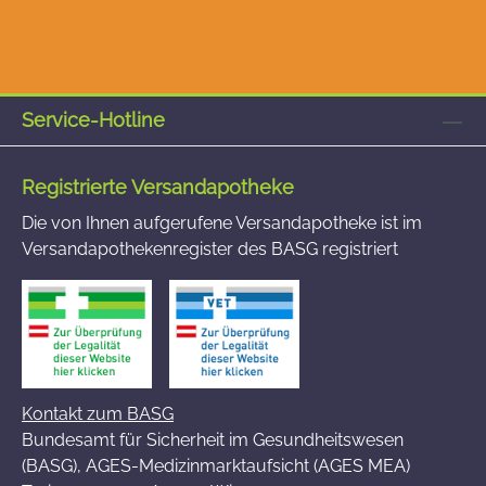
Service-Hotline
Registrierte Versandapotheke
Die von Ihnen aufgerufene Versandapotheke ist im
Versandapothekenregister des BASG registriert
Kontakt zum BASG
Bundesamt für Sicherheit im Gesundheitswesen
(BASG), AGES-Medizinmarktaufsicht (AGES MEA)