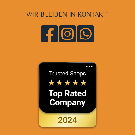
WIR BLEIBEN IN KONTAKT!