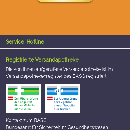
Service-Hotline
Registrierte Versandapotheke
Die von Ihnen aufgerufene Versandapotheke ist im
Versandapothekenregister des BASG registriert
Kontakt zum BASG
Bundesamt für Sicherheit im Gesundheitswesen