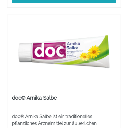
doc® Arnika Salbe
doc® Arnika Salbe ist ein traditionelles
pflanzliches Arzneimittel zur äußerlichen