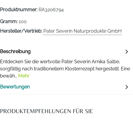
Produktnummer:
RA3206794
Gramm:
100
Hersteller/Vertrieb:
Pater Severin Naturprodukte GmbH
Beschreibung
Entdecken Sie die wertvolle Pater Severin Arnika Salbe,
sorgfältig nach traditionellem Klosterrezept hergestellt. Eine
bewäh…
Mehr
Bewertungen
PRODUKTEMPFEHLUNGEN FÜR SIE