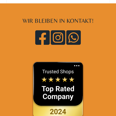
WIR BLEIBEN IN KONTAKT!