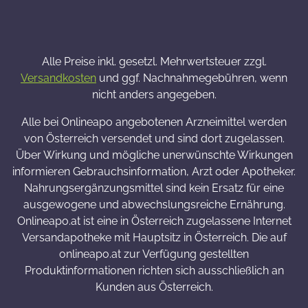
Alle Preise inkl. gesetzl. Mehrwertsteuer zzgl.
Versandkosten
und ggf. Nachnahmegebühren, wenn
nicht anders angegeben.
Alle bei Onlineapo angebotenen Arzneimittel werden
von Österreich versendet und sind dort zugelassen.
Über Wirkung und mögliche unerwünschte Wirkungen
informieren Gebrauchsinformation, Arzt oder Apotheker.
Nahrungsergänzungsmittel sind kein Ersatz für eine
ausgewogene und abwechslungsreiche Ernährung.
Onlineapo.at ist eine in Österreich zugelassene Internet
Versandapotheke mit Hauptsitz in Österreich. Die auf
onlineapo.at zur Verfügung gestellten
Produktinformationen richten sich ausschließlich an
Kunden aus Österreich.