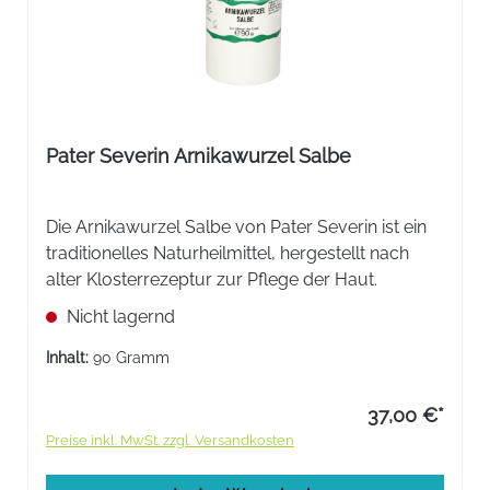
Pater Severin Arnikawurzel Salbe
Die Arnikawurzel Salbe von Pater Severin ist ein
traditionelles Naturheilmittel, hergestellt nach
alter Klosterrezeptur zur Pflege der Haut.
Nicht lagernd
Inhalt:
90 Gramm
37,00 €*
Preise inkl. MwSt. zzgl. Versandkosten