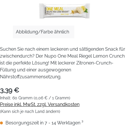
Abbildung/Farbe ähnlich
Suchen Sie nach einem leckeren und sättigenden Snack für
zwischendurch? Der Nupo One Meal Riegel Lemon Crunch
ist die perfekte Lösung! Mit leckerer Zitronen-Crunch-
Füllung und einer ausgewogenen
Nährstoffzusammensetzung.
3,39 €
Inhalt:
60 Gramm
(0,06 € / 1 Gramm)
Preise inkl. MwSt. zzgl. Versandkosten
(Kann sich je nach Land ändern)
Besorgungszeit in 7 - 14 Werktagen ³