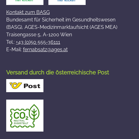
Kontakt zum BASG
Bundesamt für Sicherheit im Gesundheitswesen
(BASG), AGES-Medizinmarktaufsicht (AGES MEA)
Traisengasse 5, A-1200 Wien
Tel.:
+43 (0)50 555-36111
E-Mail:
fernabsatz@ages.at
Versand durch die österreichische Post