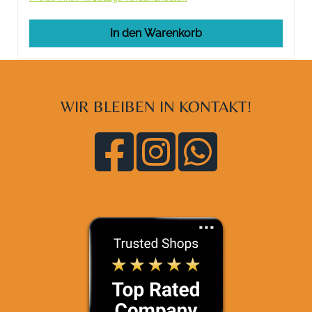
In den Warenkorb
WIR BLEIBEN IN KONTAKT!