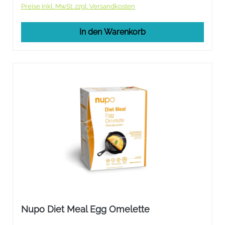
Preise inkl. MwSt. zzgl. Versandkosten
In den Warenkorb
Nupo Diet Meal Egg Omelette