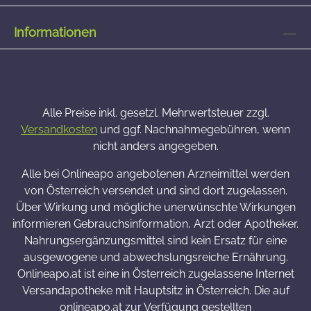
Informationen
Alle Preise inkl. gesetzl. Mehrwertsteuer zzgl.
Versandkosten
und ggf. Nachnahmegebühren, wenn
nicht anders angegeben.
Alle bei Onlineapo angebotenen Arzneimittel werden
von Österreich versendet und sind dort zugelassen.
Über Wirkung und mögliche unerwünschte Wirkungen
informieren Gebrauchsinformation, Arzt oder Apotheker.
Nahrungsergänzungsmittel sind kein Ersatz für eine
ausgewogene und abwechslungsreiche Ernährung.
Onlineapo.at ist eine in Österreich zugelassene Internet
Versandapotheke mit Hauptsitz in Österreich. Die auf
onlineapo.at zur Verfügung gestellten