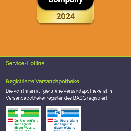
Service-Hotline
Registrierte Versandapotheke
Die von Ihnen aufgerufene Versandapotheke ist im
Versandapothekenregister des BASG registriert