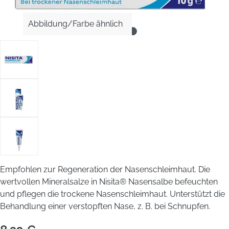
Abbildung/Farbe ähnlich
Empfohlen zur Regeneration der Nasenschleimhaut. Die
wertvollen Mineralsalze in Nisita® Nasensalbe befeuchten
und pflegen die trockene Nasenschleimhaut. Unterstützt die
Behandlung einer verstopften Nase, z. B. bei Schnupfen.