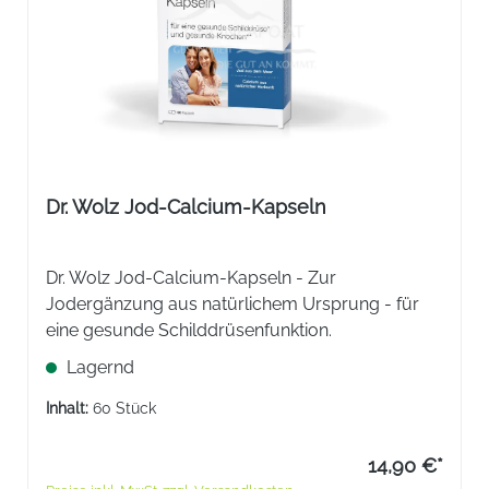
Dr. Wolz Jod-Calcium-Kapseln
Dr. Wolz Jod-Calcium-Kapseln - Zur
Jodergänzung aus natürlichem Ursprung - für
eine gesunde Schilddrüsenfunktion.
Lagernd
Inhalt:
60 Stück
14,90 €*