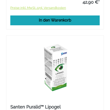
42,90 €*
Preise inkl. MwSt. zzgl. Versandkosten
In den Warenkorb
Santen Puralid™ Lipogel