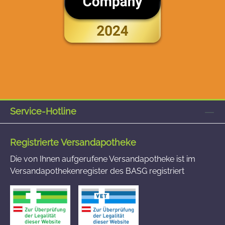
Service-Hotline
Registrierte Versandapotheke
Die von Ihnen aufgerufene Versandapotheke ist im
Versandapothekenregister des BASG registriert