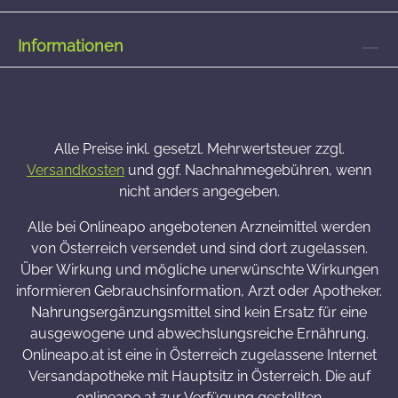
Informationen
Alle Preise inkl. gesetzl. Mehrwertsteuer zzgl.
Versandkosten
und ggf. Nachnahmegebühren, wenn
nicht anders angegeben.
Alle bei Onlineapo angebotenen Arzneimittel werden
von Österreich versendet und sind dort zugelassen.
Über Wirkung und mögliche unerwünschte Wirkungen
informieren Gebrauchsinformation, Arzt oder Apotheker.
Nahrungsergänzungsmittel sind kein Ersatz für eine
ausgewogene und abwechslungsreiche Ernährung.
Onlineapo.at ist eine in Österreich zugelassene Internet
Versandapotheke mit Hauptsitz in Österreich. Die auf
onlineapo.at zur Verfügung gestellten