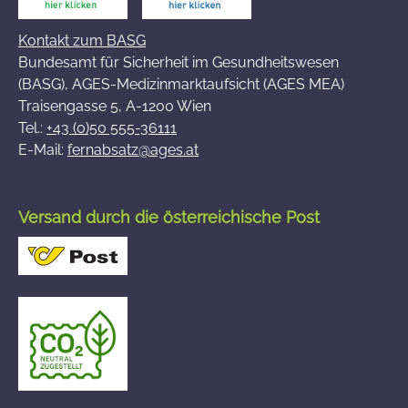
Kontakt zum BASG
Bundesamt für Sicherheit im Gesundheitswesen
(BASG), AGES-Medizinmarktaufsicht (AGES MEA)
Traisengasse 5, A-1200 Wien
Tel.:
+43 (0)50 555-36111
E-Mail:
fernabsatz@ages.at
Versand durch die österreichische Post