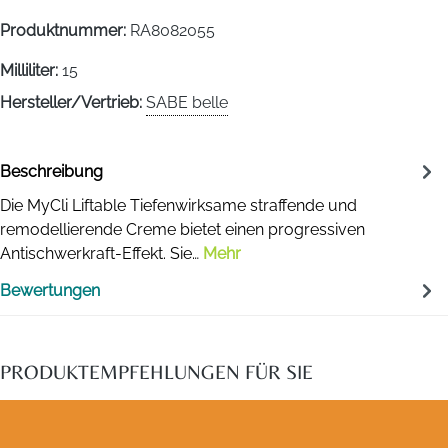
Produktnummer:
RA8082055
Milliliter:
15
Hersteller/Vertrieb:
SABE belle
Beschreibung
Die MyCli Liftable Tiefenwirksame straffende und
remodellierende Creme bietet einen progressiven
Antischwerkraft-Effekt. Sie…
Mehr
Bewertungen
PRODUKTEMPFEHLUNGEN FÜR SIE