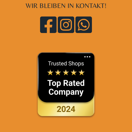
WIR BLEIBEN IN KONTAKT!