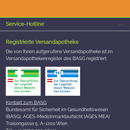
Service-Hotline
Registrierte Versandapotheke
Die von Ihnen aufgerufene Versandapotheke ist im
Versandapothekenregister des BASG registriert
Kontakt zum BASG
Bundesamt für Sicherheit im Gesundheitswesen
(BASG), AGES-Medizinmarktaufsicht (AGES MEA)
Traisengasse 5, A-1200 Wien