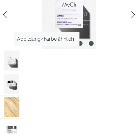
Abbildung/Farbe ähnlich