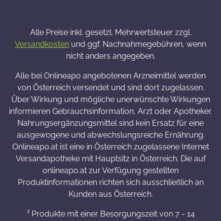
Alle Preise inkl. gesetzl. Mehrwertsteuer zzgl.
Versandkosten
und ggf. Nachnahmegebühren, wenn
nicht anders angegeben.
Alle bei Onlineapo angebotenen Arzneimittel werden
von Österreich versendet und sind dort zugelassen.
Über Wirkung und mögliche unerwünschte Wirkungen
informieren Gebrauchsinformation, Arzt oder Apotheker.
Nahrungsergänzungsmittel sind kein Ersatz für eine
ausgewogene und abwechslungsreiche Ernährung.
Onlineapo.at ist eine in Österreich zugelassene Internet
Versandapotheke mit Hauptsitz in Österreich. Die auf
onlineapo.at zur Verfügung gestellten
Produktinformationen richten sich ausschließlich an
Kunden aus Österreich.
³ Produkte mit einer Besorgungszeit von 7 - 14