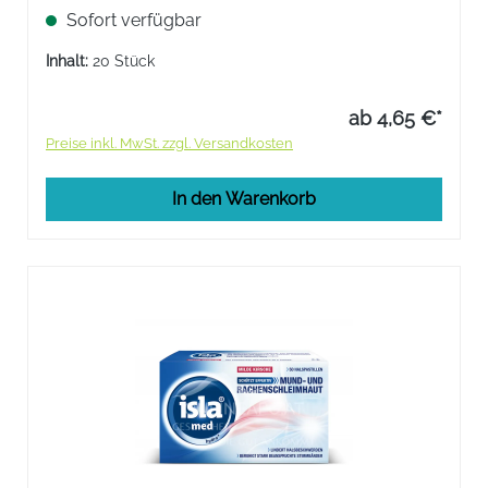
Sofort verfügbar
Inhalt:
20 Stück
ab 4,65 €*
Preise inkl. MwSt. zzgl. Versandkosten
In den Warenkorb