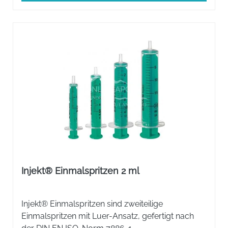
Injekt® Einmalspritzen 2 ml
Injekt® Einmalspritzen sind zweiteilige
Einmalspritzen mit Luer-Ansatz, gefertigt nach