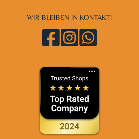
WIR BLEIBEN IN KONTAKT!