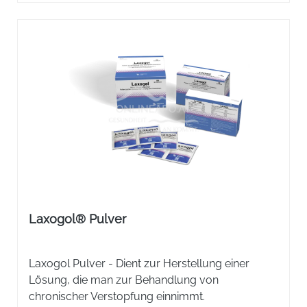
Laxogol® Pulver
Laxogol Pulver - Dient zur Herstellung einer
Lösung, die man zur Behandlung von
chronischer Verstopfung einnimmt.