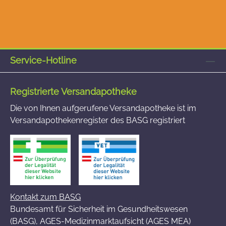
Service-Hotline
Registrierte Versandapotheke
Die von Ihnen aufgerufene Versandapotheke ist im
Versandapothekenregister des BASG registriert
Kontakt zum BASG
Bundesamt für Sicherheit im Gesundheitswesen
(BASG), AGES-Medizinmarktaufsicht (AGES MEA)