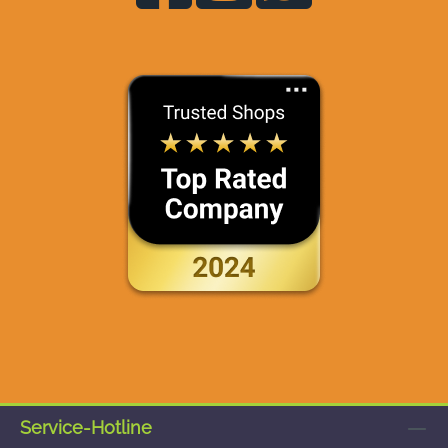
Service-Hotline