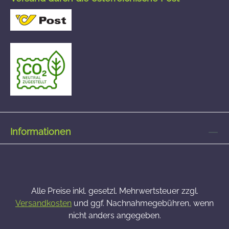
Informationen
Alle Preise inkl. gesetzl. Mehrwertsteuer zzgl.
Versandkosten
und ggf. Nachnahmegebühren, wenn
nicht anders angegeben.