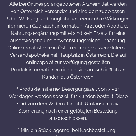
Alle bei Onlineapo angebotenen Arzneimittel werden
von Österreich versendet und sind dort zugelassen.
Über Wirkung und mögliche unerwünschte Wirkungen
informieren Gebrauchsinformation, Arzt oder Apotheker.
Nahrungsergänzungsmittel sind kein Ersatz für eine
ausgewogene und abwechslungsreiche Ernährung.
Onlineapo.at ist eine in Österreich zugelassene Internet
Versandapotheke mit Hauptsitz in Österreich. Die auf
onlineapo.at zur Verfügung gestellten
Produktinformationen richten sich ausschließlich an
Kunden aus Österreich.
³ Produkte mit einer Besorgungszeit von 7 - 14
Werktagen werden speziell für Kunden bestellt. Diese
sind von dem Widerrufsrecht, Umtausch bzw.
Stornierung nach einer getätigten Bestellung
ausgeschlossen.
⁴ Min. ein Stück lagernd, bei Nachbestellung -