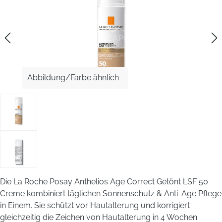
Abbildung/Farbe ähnlich
Die La Roche Posay Anthelios Age Correct Getönt LSF 50
Creme kombiniert täglichen Sonnenschutz & Anti-Age Pflege
in Einem. Sie schützt vor Hautalterung und korrigiert
gleichzeitig die Zeichen von Hautalterung in 4 Wochen.