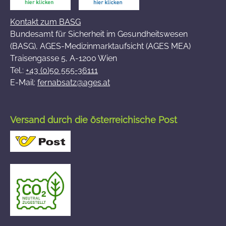
Kontakt zum BASG
Bundesamt für Sicherheit im Gesundheitswesen
(BASG), AGES-Medizinmarktaufsicht (AGES MEA)
Traisengasse 5, A-1200 Wien
Tel.:
+43 (0)50 555-36111
E-Mail:
fernabsatz@ages.at
Versand durch die österreichische Post