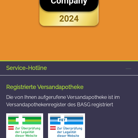
Service-Hotline
Registrierte Versandapotheke
Die von Ihnen aufgerufene Versandapotheke ist im
Versandapothekenregister des BASG registriert