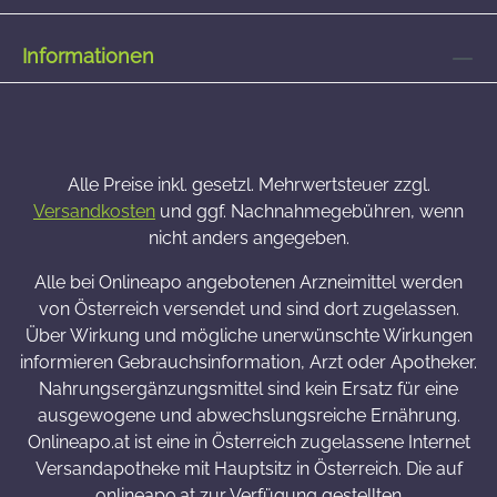
Informationen
Alle Preise inkl. gesetzl. Mehrwertsteuer zzgl.
Versandkosten
und ggf. Nachnahmegebühren, wenn
nicht anders angegeben.
Alle bei Onlineapo angebotenen Arzneimittel werden
von Österreich versendet und sind dort zugelassen.
Über Wirkung und mögliche unerwünschte Wirkungen
informieren Gebrauchsinformation, Arzt oder Apotheker.
Nahrungsergänzungsmittel sind kein Ersatz für eine
ausgewogene und abwechslungsreiche Ernährung.
Onlineapo.at ist eine in Österreich zugelassene Internet
Versandapotheke mit Hauptsitz in Österreich. Die auf
onlineapo.at zur Verfügung gestellten