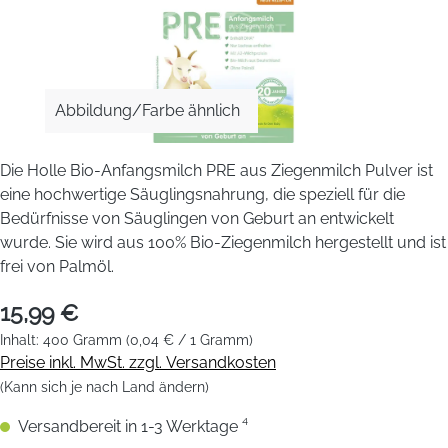
Abbildung/Farbe ähnlich
Die Holle Bio-Anfangsmilch PRE aus Ziegenmilch Pulver ist
eine hochwertige Säuglingsnahrung, die speziell für die
Bedürfnisse von Säuglingen von Geburt an entwickelt
wurde. Sie wird aus 100% Bio-Ziegenmilch hergestellt und ist
frei von Palmöl.
15,99 €
Inhalt:
400 Gramm
(0,04 € / 1 Gramm)
Preise inkl. MwSt. zzgl. Versandkosten
(Kann sich je nach Land ändern)
Versandbereit in 1-3 Werktage ⁴