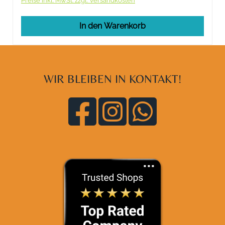
Preise inkl. MwSt. zzgl. Versandkosten
In den Warenkorb
WIR BLEIBEN IN KONTAKT!