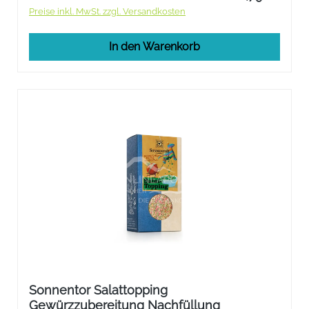
Preise inkl. MwSt. zzgl. Versandkosten
In den Warenkorb
Sonnentor Salattopping
Gewürzzubereitung Nachfüllung