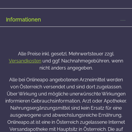
Informationen
Alle Preise inkl. gesetzl. Mehrwertsteuer zzgl.
Versandkosten
und ggf. Nachnahmegebühren, wenn
nicht anders angegeben.
Alle bei Onlineapo angebotenen Arzneimittel werden
von Österreich versendet und sind dort zugelassen.
Über Wirkung und mögliche unerwünschte Wirkungen
informieren Gebrauchsinformation, Arzt oder Apotheker.
Nahrungsergänzungsmittel sind kein Ersatz für eine
ausgewogene und abwechslungsreiche Ernährung.
Onlineapo.at ist eine in Österreich zugelassene Internet
Versandapotheke mit Hauptsitz in Österreich. Die auf