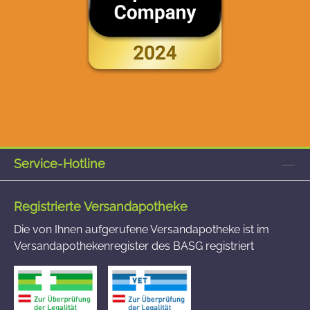
Service-Hotline
Registrierte Versandapotheke
Die von Ihnen aufgerufene Versandapotheke ist im
Versandapothekenregister des BASG registriert