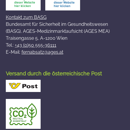
Kontakt zum BASG
Bundesamt für Sicherheit im Gesundheitswesen
(BASG), AGES-Medizinmarktaufsicht (AGES MEA)
Traisengasse 5, A-1200 Wien
Tel.:
+43 (0)50 555-36111
E-Mail:
fernabsatz@ages.at
Versand durch die österreichische Post