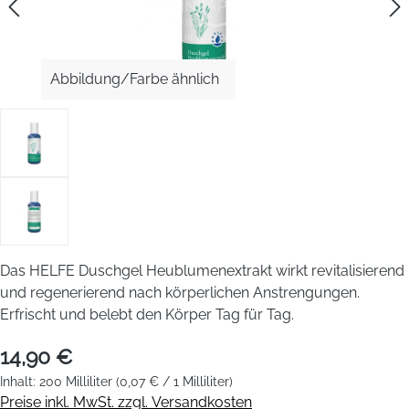
Abbildung/Farbe ähnlich
Das HELFE Duschgel Heublumenextrakt wirkt revitalisierend
und regenerierend nach körperlichen Anstrengungen.
Erfrischt und belebt den Körper Tag für Tag.
14,90 €
Inhalt:
200 Milliliter
(0,07 € / 1 Milliliter)
Preise inkl. MwSt. zzgl. Versandkosten