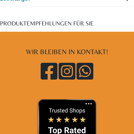
PRODUKTEMPFEHLUNGEN FÜR SIE
WIR BLEIBEN IN KONTAKT!