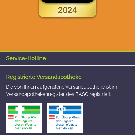
Service-Hotline
Registrierte Versandapotheke
Die von Ihnen aufgerufene Versandapotheke ist im
Versandapothekenregister des BASG registriert