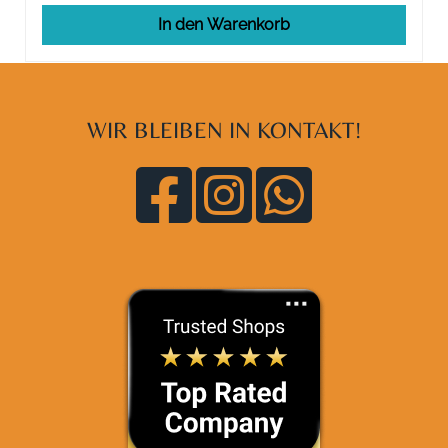
In den Warenkorb
WIR BLEIBEN IN KONTAKT!