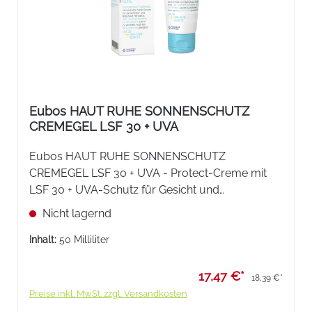
Eubos HAUT RUHE SONNENSCHUTZ
CREMEGEL LSF 30 + UVA
Eubos HAUT RUHE SONNENSCHUTZ
CREMEGEL LSF 30 + UVA - Protect-Creme mit
LSF 30 + UVA-Schutz für Gesicht und
unbedeckte Körperstellen.
Nicht lagernd
Inhalt:
50 Milliliter
17,47 €*
18,39 €*
Preise inkl. MwSt. zzgl. Versandkosten