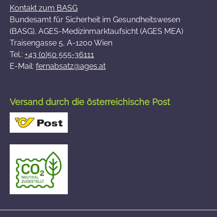
Kontakt zum BASG
Bundesamt für Sicherheit im Gesundheitswesen
(BASG), AGES-Medizinmarktaufsicht (AGES MEA)
Traisengasse 5, A-1200 Wien
Tel.:
+43 (0)50 555-36111
E-Mail:
fernabsatz@ages.at
Versand durch die österreichische Post