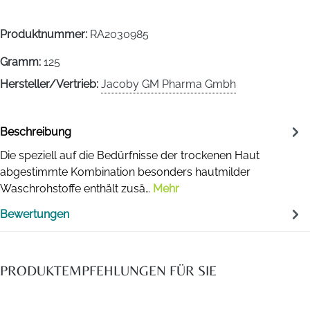
Produktnummer:
RA2030985
Gramm:
125
Hersteller/Vertrieb:
Jacoby GM Pharma Gmbh
Beschreibung
Die speziell auf die Bedürfnisse der trockenen Haut
abgestimmte Kombination besonders hautmilder
Waschrohstoffe enthält zusä…
Mehr
Bewertungen
PRODUKTEMPFEHLUNGEN FÜR SIE