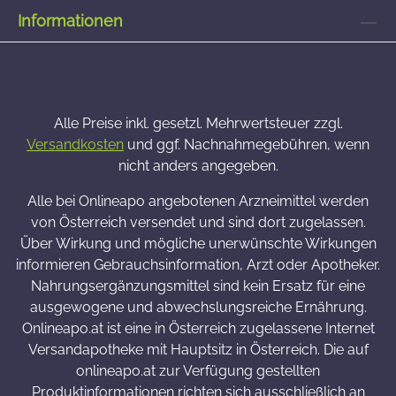
Informationen
Alle Preise inkl. gesetzl. Mehrwertsteuer zzgl.
Versandkosten
und ggf. Nachnahmegebühren, wenn
nicht anders angegeben.
Alle bei Onlineapo angebotenen Arzneimittel werden
von Österreich versendet und sind dort zugelassen.
Über Wirkung und mögliche unerwünschte Wirkungen
informieren Gebrauchsinformation, Arzt oder Apotheker.
Nahrungsergänzungsmittel sind kein Ersatz für eine
ausgewogene und abwechslungsreiche Ernährung.
Onlineapo.at ist eine in Österreich zugelassene Internet
Versandapotheke mit Hauptsitz in Österreich. Die auf
onlineapo.at zur Verfügung gestellten
Produktinformationen richten sich ausschließlich an