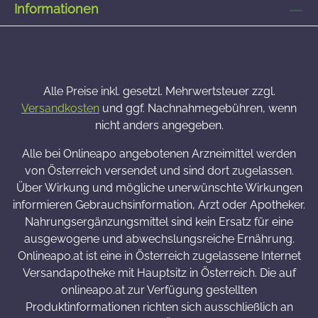
Informationen
Alle Preise inkl. gesetzl. Mehrwertsteuer zzgl.
Versandkosten
und ggf. Nachnahmegebühren, wenn
nicht anders angegeben.
Alle bei Onlineapo angebotenen Arzneimittel werden
von Österreich versendet und sind dort zugelassen.
Über Wirkung und mögliche unerwünschte Wirkungen
informieren Gebrauchsinformation, Arzt oder Apotheker.
Nahrungsergänzungsmittel sind kein Ersatz für eine
ausgewogene und abwechslungsreiche Ernährung.
Onlineapo.at ist eine in Österreich zugelassene Internet
Versandapotheke mit Hauptsitz in Österreich. Die auf
onlineapo.at zur Verfügung gestellten
Produktinformationen richten sich ausschließlich an