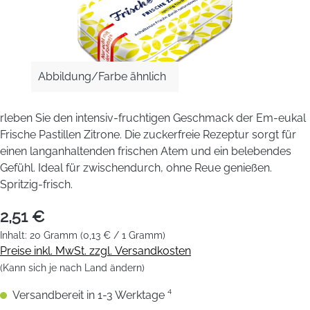
Abbildung/Farbe ähnlich
rleben Sie den intensiv-fruchtigen Geschmack der Em-eukal
Frische Pastillen Zitrone. Die zuckerfreie Rezeptur sorgt für
einen langanhaltenden frischen Atem und ein belebendes
Gefühl. Ideal für zwischendurch, ohne Reue genießen.
Spritzig-frisch.
2,51 €
Inhalt:
20 Gramm
(0,13 € / 1 Gramm)
Preise inkl. MwSt. zzgl. Versandkosten
(Kann sich je nach Land ändern)
Versandbereit in 1-3 Werktage ⁴