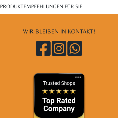
PRODUKTEMPFEHLUNGEN FÜR SIE
WIR BLEIBEN IN KONTAKT!