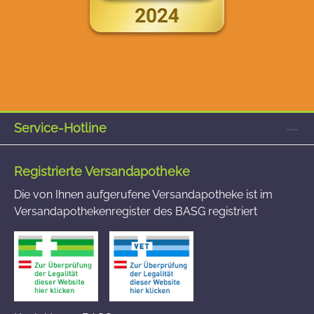
Service-Hotline
Registrierte Versandapotheke
Die von Ihnen aufgerufene Versandapotheke ist im
Versandapothekenregister des BASG registriert