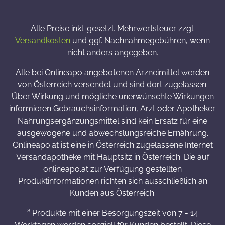
Alle Preise inkl. gesetzl. Mehrwertsteuer zzgl.
Versandkosten
und ggf. Nachnahmegebühren, wenn
nicht anders angegeben.
Alle bei Onlineapo angebotenen Arzneimittel werden
von Österreich versendet und sind dort zugelassen.
Über Wirkung und mögliche unerwünschte Wirkungen
informieren Gebrauchsinformation, Arzt oder Apotheker.
Nahrungsergänzungsmittel sind kein Ersatz für eine
ausgewogene und abwechslungsreiche Ernährung.
Onlineapo.at ist eine in Österreich zugelassene Internet
Versandapotheke mit Hauptsitz in Österreich. Die auf
onlineapo.at zur Verfügung gestellten
Produktinformationen richten sich ausschließlich an
Kunden aus Österreich.
³ Produkte mit einer Besorgungszeit von 7 - 14