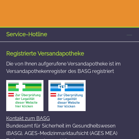
Service-Hotline
Registrierte Versandapotheke
Die von Ihnen aufgerufene Versandapotheke ist im
Versandapothekenregister des BASG registriert
Kontakt zum BASG
Bundesamt für Sicherheit im Gesundheitswesen
(BASG), AGES-Medizinmarktaufsicht (AGES MEA)