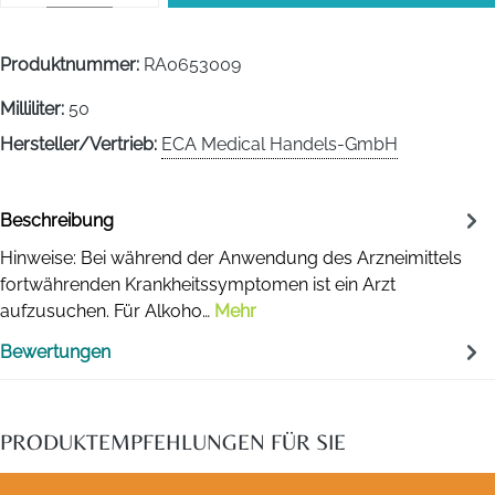
Produktnummer:
RA0653009
Milliliter:
50
Hersteller/Vertrieb:
ECA Medical Handels-GmbH
Beschreibung
Hinweise: Bei während der Anwendung des Arzneimittels
fortwährenden Krankheitssymptomen ist ein Arzt
aufzusuchen. Für Alkoho…
Mehr
Bewertungen
PRODUKTEMPFEHLUNGEN FÜR SIE