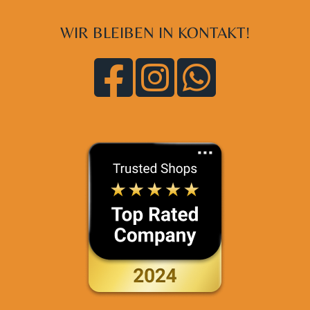
WIR BLEIBEN IN KONTAKT!