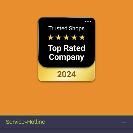
Service-Hotline