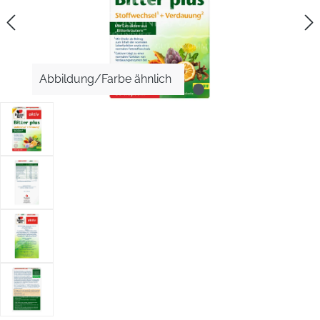
Abbildung/Farbe ähnlich