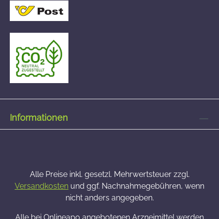
Informationen
Alle Preise inkl. gesetzl. Mehrwertsteuer zzgl.
Versandkosten
und ggf. Nachnahmegebühren, wenn
nicht anders angegeben.
Alle bei Onlineapo angebotenen Arzneimittel werden