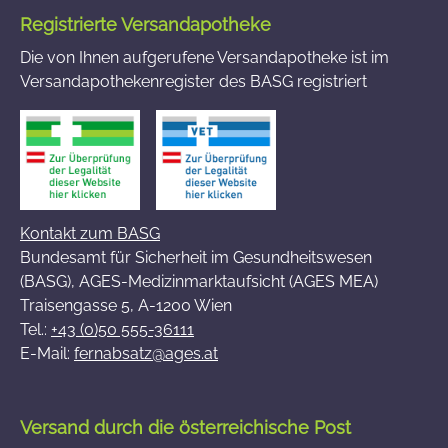
Registrierte Versandapotheke
Die von Ihnen aufgerufene Versandapotheke ist im
Versandapothekenregister des BASG registriert
Kontakt zum BASG
Bundesamt für Sicherheit im Gesundheitswesen
(BASG), AGES-Medizinmarktaufsicht (AGES MEA)
Traisengasse 5, A-1200 Wien
Tel.:
+43 (0)50 555-36111
E-Mail:
fernabsatz@ages.at
Versand durch die österreichische Post