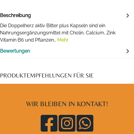
Beschreibung
Die Doppelherz aktiv Bitter plus Kapseln sind ein
Nahrungsergänzungsmittel mit Cholin, Calcium, Zink
Vitamin B6 und Pflanzen…
Mehr
Bewertungen
PRODUKTEMPFEHLUNGEN FÜR SIE
WIR BLEIBEN IN KONTAKT!