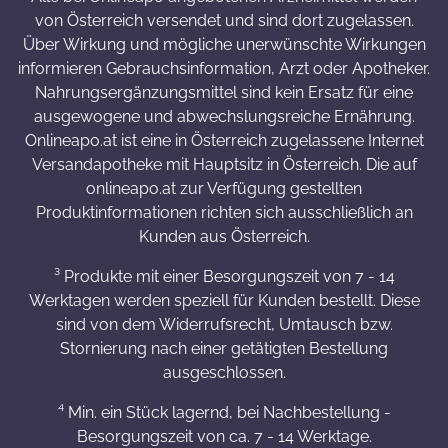
von Österreich versendet und sind dort zugelassen.
Über Wirkung und mögliche unerwünschte Wirkungen
informieren Gebrauchsinformation, Arzt oder Apotheker.
Nahrungsergänzungsmittel sind kein Ersatz für eine
ausgewogene und abwechslungsreiche Ernährung.
Onlineapo.at ist eine in Österreich zugelassene Internet
Versandapotheke mit Hauptsitz in Österreich. Die auf
onlineapo.at zur Verfügung gestellten
Produktinformationen richten sich ausschließlich an
Kunden aus Österreich.
³ Produkte mit einer Besorgungszeit von 7 - 14
Werktagen werden speziell für Kunden bestellt. Diese
sind von dem Widerrufsrecht, Umtausch bzw.
Stornierung nach einer getätigten Bestellung
ausgeschlossen.
⁴ Min. ein Stück lagernd, bei Nachbestellung -
Besorgungszeit von ca. 7 - 14 Werktage.