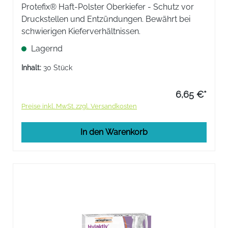
Protefix® Haft-Polster Oberkiefer - Schutz vor
Druckstellen und Entzündungen. Bewährt bei
schwierigen Kieferverhältnissen.
Lagernd
Inhalt:
30 Stück
6,65 €*
Preise inkl. MwSt. zzgl. Versandkosten
In den Warenkorb