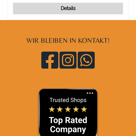
Details
WIR BLEIBEN IN KONTAKT!