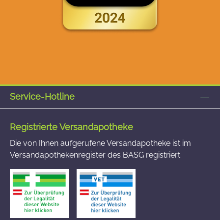
Service-Hotline
Registrierte Versandapotheke
Die von Ihnen aufgerufene Versandapotheke ist im
Versandapothekenregister des BASG registriert