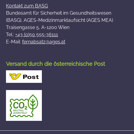
Kontakt zum BASG
Bundesamt für Sicherheit im Gesundheitswesen
(BASG), AGES-Medizinmarktaufsicht (AGES MEA)
Traisengasse 5, A-1200 Wien
Tel.:
+43 (0)50 555-36111
E-Mail:
fernabsatz@ages.at
Versand durch die österreichische Post