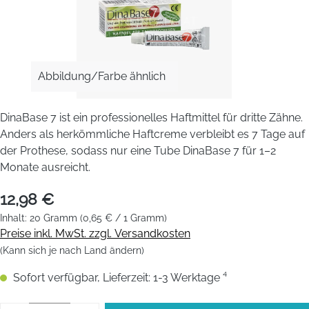
Abbildung/Farbe ähnlich
DinaBase 7 ist ein professionelles Haftmittel für dritte Zähne.
Anders als herkömmliche Haftcreme verbleibt es 7 Tage auf
der Prothese, sodass nur eine Tube DinaBase 7 für 1–2
Monate ausreicht.
12,98 €
Inhalt:
20 Gramm
(0,65 € / 1 Gramm)
Preise inkl. MwSt. zzgl. Versandkosten
(Kann sich je nach Land ändern)
Sofort verfügbar, Lieferzeit: 1-3 Werktage ⁴