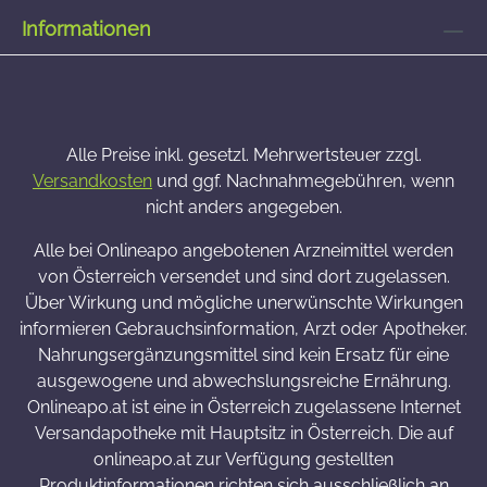
Informationen
Alle Preise inkl. gesetzl. Mehrwertsteuer zzgl.
Versandkosten
und ggf. Nachnahmegebühren, wenn
nicht anders angegeben.
Alle bei Onlineapo angebotenen Arzneimittel werden
von Österreich versendet und sind dort zugelassen.
Über Wirkung und mögliche unerwünschte Wirkungen
informieren Gebrauchsinformation, Arzt oder Apotheker.
Nahrungsergänzungsmittel sind kein Ersatz für eine
ausgewogene und abwechslungsreiche Ernährung.
Onlineapo.at ist eine in Österreich zugelassene Internet
Versandapotheke mit Hauptsitz in Österreich. Die auf
onlineapo.at zur Verfügung gestellten
Produktinformationen richten sich ausschließlich an