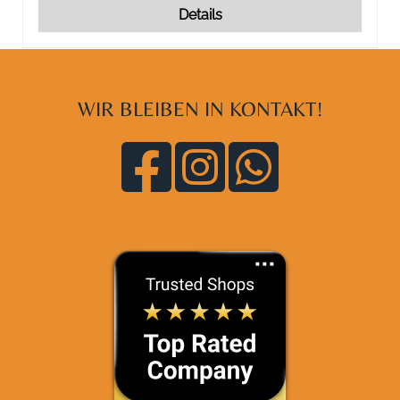
Details
WIR BLEIBEN IN KONTAKT!