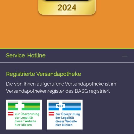
Service-Hotline
Registrierte Versandapotheke
Die von Ihnen aufgerufene Versandapotheke ist im
Versandapothekenregister des BASG registriert