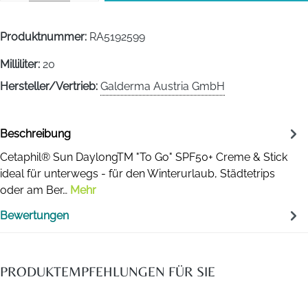
Produktnummer:
RA5192599
Milliliter:
20
Hersteller/Vertrieb:
Galderma Austria GmbH
Beschreibung
Cetaphil® Sun DaylongTM "To Go" SPF50+ Creme & Stick
ideal für unterwegs - für den Winterurlaub, Städtetrips
oder am Ber…
Mehr
Bewertungen
PRODUKTEMPFEHLUNGEN FÜR SIE