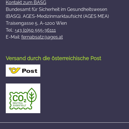
Kontakt zum BASG
Bundesamt für Sicherheit im Gesundheitswesen
(BASG), AGES-Medizinmarktaufsicht (AGES MEA)
Traisengasse 5, A-1200 Wien
Tel.:
+43 (0)50 555-36111
E-Mail:
fernabsatz@ages.at
Versand durch die österreichische Post