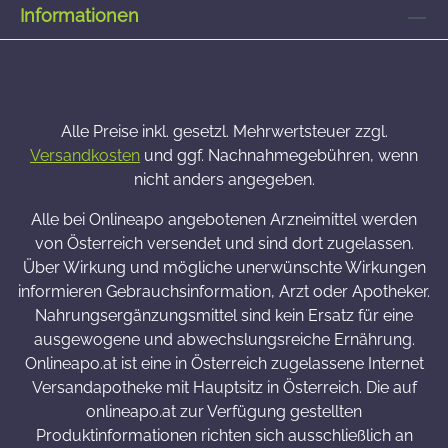
Informationen
Alle Preise inkl. gesetzl. Mehrwertsteuer zzgl.
Versandkosten
und ggf. Nachnahmegebühren, wenn
nicht anders angegeben.
Alle bei Onlineapo angebotenen Arzneimittel werden
von Österreich versendet und sind dort zugelassen.
Über Wirkung und mögliche unerwünschte Wirkungen
informieren Gebrauchsinformation, Arzt oder Apotheker.
Nahrungsergänzungsmittel sind kein Ersatz für eine
ausgewogene und abwechslungsreiche Ernährung.
Onlineapo.at ist eine in Österreich zugelassene Internet
Versandapotheke mit Hauptsitz in Österreich. Die auf
onlineapo.at zur Verfügung gestellten
Produktinformationen richten sich ausschließlich an