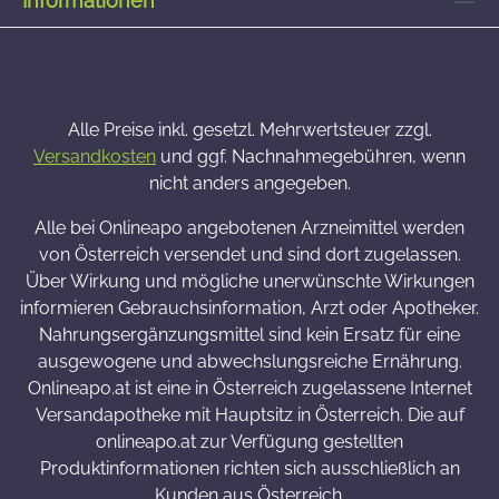
Informationen
Alle Preise inkl. gesetzl. Mehrwertsteuer zzgl.
Versandkosten
und ggf. Nachnahmegebühren, wenn
nicht anders angegeben.
Alle bei Onlineapo angebotenen Arzneimittel werden
von Österreich versendet und sind dort zugelassen.
Über Wirkung und mögliche unerwünschte Wirkungen
informieren Gebrauchsinformation, Arzt oder Apotheker.
Nahrungsergänzungsmittel sind kein Ersatz für eine
ausgewogene und abwechslungsreiche Ernährung.
Onlineapo.at ist eine in Österreich zugelassene Internet
Versandapotheke mit Hauptsitz in Österreich. Die auf
onlineapo.at zur Verfügung gestellten
Produktinformationen richten sich ausschließlich an
Kunden aus Österreich.