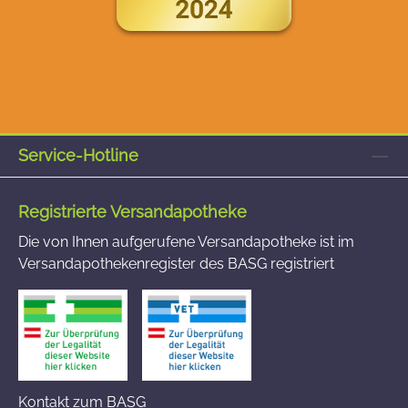
Service-Hotline
Registrierte Versandapotheke
Die von Ihnen aufgerufene Versandapotheke ist im
Versandapothekenregister des BASG registriert
Kontakt zum BASG