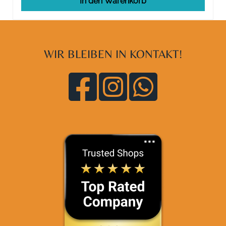
In den Warenkorb
WIR BLEIBEN IN KONTAKT!