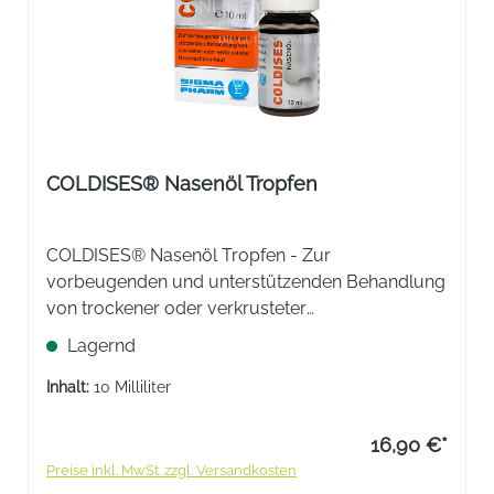
COLDISES® Nasenöl Tropfen
COLDISES® Nasenöl Tropfen - Zur
vorbeugenden und unterstützenden Behandlung
von trockener oder verkrusteter
Nasenschleimhaut.
Lagernd
Inhalt:
10 Milliliter
16,90 €*
Preise inkl. MwSt. zzgl. Versandkosten