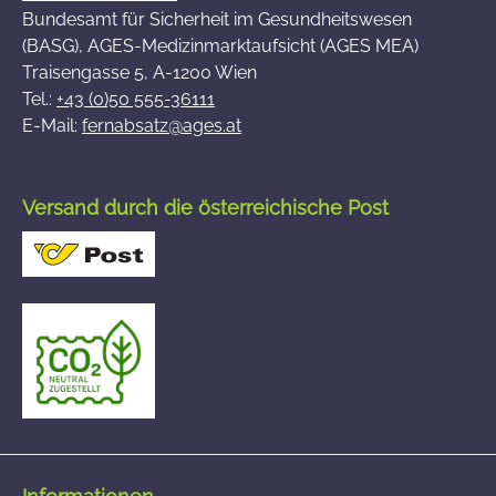
Bundesamt für Sicherheit im Gesundheitswesen
(BASG), AGES-Medizinmarktaufsicht (AGES MEA)
Traisengasse 5, A-1200 Wien
Tel.:
+43 (0)50 555-36111
E-Mail:
fernabsatz@ages.at
Versand durch die österreichische Post