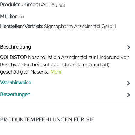
Produktnummer:
RA0065293
Milliliter:
10
Hersteller/Vertrieb:
Sigmapharm Arzneimittel GmbH
Beschreibung
COLDISTOP Nasenöl ist ein Arzneimittel zur Linderung von
Beschwerden bei akut oder chronisch (dauerhaft)
geschädigter Nasens…
Mehr
Warnhinweise
Bewertungen
PRODUKTEMPFEHLUNGEN FÜR SIE