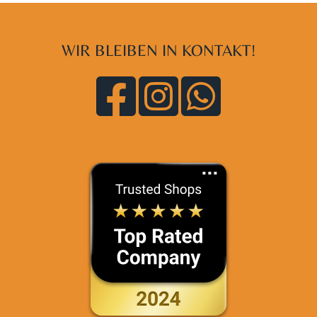
WIR BLEIBEN IN KONTAKT!