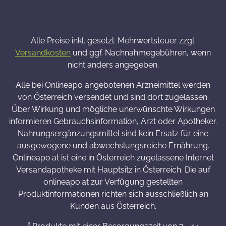
Alle Preise inkl. gesetzl. Mehrwertsteuer zzgl.
Versandkosten
und ggf. Nachnahmegebühren, wenn
nicht anders angegeben.
Alle bei Onlineapo angebotenen Arzneimittel werden
von Österreich versendet und sind dort zugelassen.
Über Wirkung und mögliche unerwünschte Wirkungen
informieren Gebrauchsinformation, Arzt oder Apotheker.
Nahrungsergänzungsmittel sind kein Ersatz für eine
ausgewogene und abwechslungsreiche Ernährung.
Onlineapo.at ist eine in Österreich zugelassene Internet
Versandapotheke mit Hauptsitz in Österreich. Die auf
onlineapo.at zur Verfügung gestellten
Produktinformationen richten sich ausschließlich an
Kunden aus Österreich.