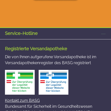
Service-Hotline
Registrierte Versandapotheke
Die von Ihnen aufgerufene Versandapotheke ist im
Versandapothekenregister des BASG registriert
Kontakt zum BASG
Bundesamt für Sicherheit im Gesundheitswesen