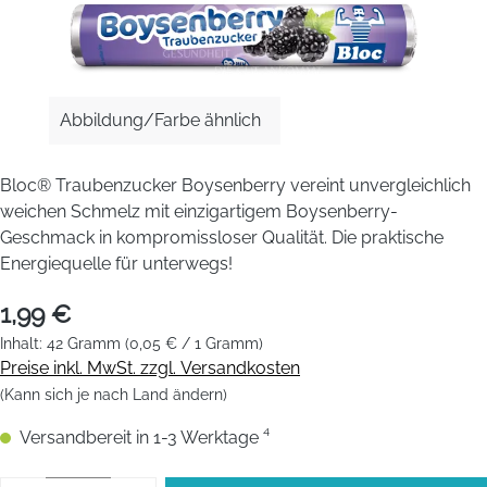
Abbildung/Farbe ähnlich
Bloc® Traubenzucker Boysenberry vereint unvergleichlich
weichen Schmelz mit einzigartigem Boysenberry-
Geschmack in kompromissloser Qualität. Die praktische
Energiequelle für unterwegs!
1,99 €
Inhalt:
42 Gramm
(0,05 € / 1 Gramm)
Preise inkl. MwSt. zzgl. Versandkosten
(Kann sich je nach Land ändern)
Versandbereit in 1-3 Werktage ⁴