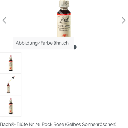
Abbildung/Farbe ähnlich
Bach®-Blüte Nr. 26 Rock Rose (Gelbes Sonnenröschen)