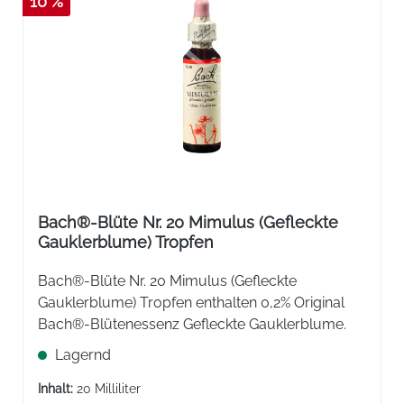
10 %
Bach®-Blüte Nr. 20 Mimulus (Gefleckte
Gauklerblume) Tropfen
Bach®-Blüte Nr. 20 Mimulus (Gefleckte
Gauklerblume) Tropfen enthalten 0,2% Original
Bach®-Blütenessenz Gefleckte Gauklerblume.
Lagernd
Inhalt:
20 Milliliter