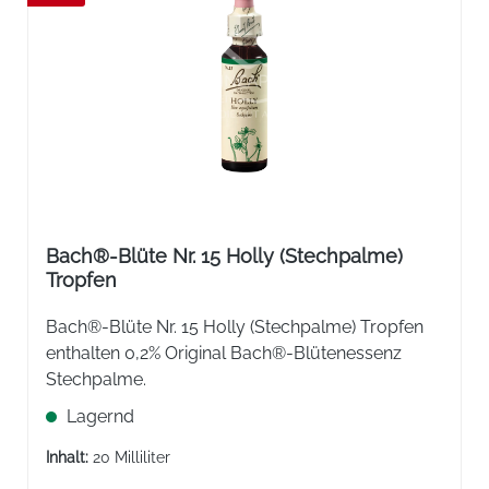
Bach®-Blüte Nr. 15 Holly (Stechpalme)
Tropfen
Bach®-Blüte Nr. 15 Holly (Stechpalme) Tropfen
enthalten 0,2% Original Bach®-Blütenessenz
Stechpalme.
Lagernd
Inhalt:
20 Milliliter