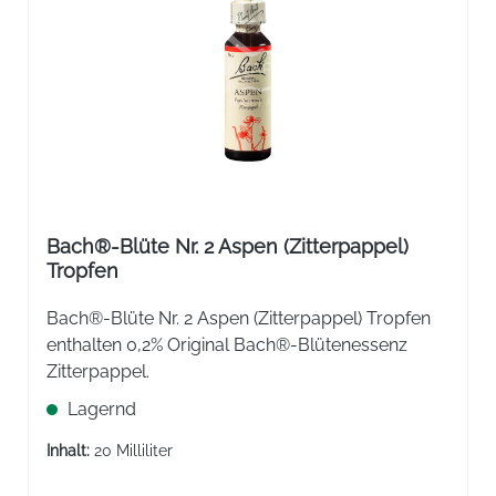
Bach®-Blüte Nr. 2 Aspen (Zitterpappel)
Tropfen
Bach®-Blüte Nr. 2 Aspen (Zitterpappel) Tropfen
enthalten 0,2% Original Bach®-Blütenessenz
Zitterpappel.
Lagernd
Inhalt:
20 Milliliter