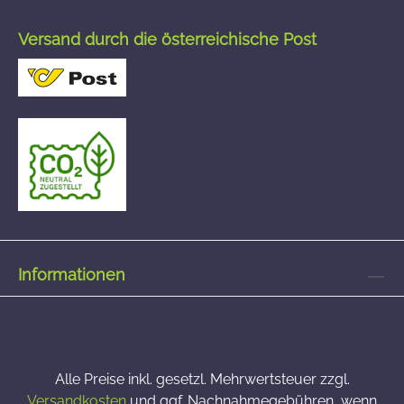
Versand durch die österreichische Post
Informationen
Alle Preise inkl. gesetzl. Mehrwertsteuer zzgl.
Versandkosten
und ggf. Nachnahmegebühren, wenn