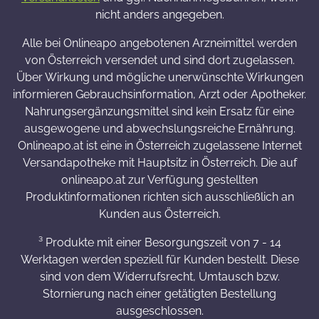
nicht anders angegeben.
Alle bei Onlineapo angebotenen Arzneimittel werden
von Österreich versendet und sind dort zugelassen.
Über Wirkung und mögliche unerwünschte Wirkungen
informieren Gebrauchsinformation, Arzt oder Apotheker.
Nahrungsergänzungsmittel sind kein Ersatz für eine
ausgewogene und abwechslungsreiche Ernährung.
Onlineapo.at ist eine in Österreich zugelassene Internet
Versandapotheke mit Hauptsitz in Österreich. Die auf
onlineapo.at zur Verfügung gestellten
Produktinformationen richten sich ausschließlich an
Kunden aus Österreich.
³ Produkte mit einer Besorgungszeit von 7 - 14
Werktagen werden speziell für Kunden bestellt. Diese
sind von dem Widerrufsrecht, Umtausch bzw.
Stornierung nach einer getätigten Bestellung
ausgeschlossen.