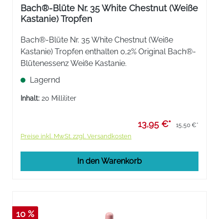
Bach®-Blüte Nr. 35 White Chestnut (Weiße
Kastanie) Tropfen
Bach®-Blüte Nr. 35 White Chestnut (Weiße
Kastanie) Tropfen enthalten 0,2% Original Bach®-
Blütenessenz Weiße Kastanie.
Lagernd
Inhalt:
20 Milliliter
13,95 €*
15,50 €*
Preise inkl. MwSt. zzgl. Versandkosten
In den Warenkorb
10 %