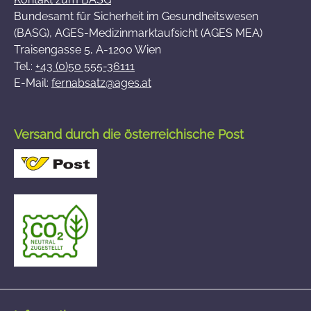
Bundesamt für Sicherheit im Gesundheitswesen
(BASG), AGES-Medizinmarktaufsicht (AGES MEA)
Traisengasse 5, A-1200 Wien
Tel.:
+43 (0)50 555-36111
E-Mail:
fernabsatz@ages.at
Versand durch die österreichische Post