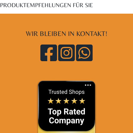
PRODUKTEMPFEHLUNGEN FÜR SIE
WIR BLEIBEN IN KONTAKT!