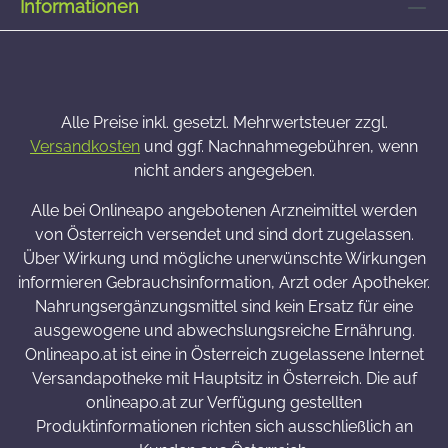
Informationen
Alle Preise inkl. gesetzl. Mehrwertsteuer zzgl.
Versandkosten
und ggf. Nachnahmegebühren, wenn
nicht anders angegeben.
Alle bei Onlineapo angebotenen Arzneimittel werden
von Österreich versendet und sind dort zugelassen.
Über Wirkung und mögliche unerwünschte Wirkungen
informieren Gebrauchsinformation, Arzt oder Apotheker.
Nahrungsergänzungsmittel sind kein Ersatz für eine
ausgewogene und abwechslungsreiche Ernährung.
Onlineapo.at ist eine in Österreich zugelassene Internet
Versandapotheke mit Hauptsitz in Österreich. Die auf
onlineapo.at zur Verfügung gestellten
Produktinformationen richten sich ausschließlich an