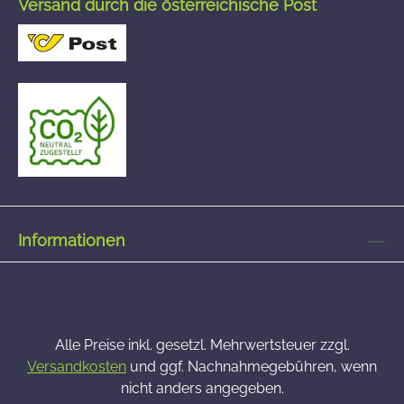
Versand durch die österreichische Post
Informationen
Alle Preise inkl. gesetzl. Mehrwertsteuer zzgl.
Versandkosten
und ggf. Nachnahmegebühren, wenn
nicht anders angegeben.