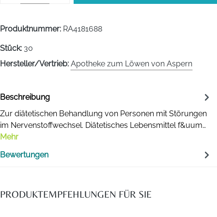
Produktnummer:
RA4181688
Stück:
30
Hersteller/Vertrieb:
Apotheke zum Löwen von Aspern
Beschreibung
Zur diätetischen Behandlung von Personen mit Störungen
im Nervenstoffwechsel. Diätetisches Lebensmittel f&uum…
Mehr
Bewertungen
PRODUKTEMPFEHLUNGEN FÜR SIE