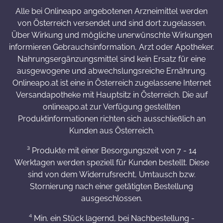
Alle bei Onlineapo angebotenen Arzneimittel werden
von Österreich versendet und sind dort zugelassen.
Über Wirkung und mögliche unerwünschte Wirkungen
informieren Gebrauchsinformation, Arzt oder Apotheker.
Nahrungsergänzungsmittel sind kein Ersatz für eine
ausgewogene und abwechslungsreiche Ernährung.
Onlineapo.at ist eine in Österreich zugelassene Internet
Versandapotheke mit Hauptsitz in Österreich. Die auf
onlineapo.at zur Verfügung gestellten
Produktinformationen richten sich ausschließlich an
Kunden aus Österreich.
³ Produkte mit einer Besorgungszeit von 7 - 14
Werktagen werden speziell für Kunden bestellt. Diese
sind von dem Widerrufsrecht, Umtausch bzw.
Stornierung nach einer getätigten Bestellung
ausgeschlossen.
⁴ Min. ein Stück lagernd, bei Nachbestellung -