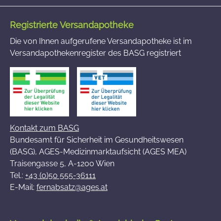
Registrierte Versandapotheke
Die von Ihnen aufgerufene Versandapotheke ist im
Versandapothekenregister des BASG registriert
Kontakt zum BASG
Bundesamt für Sicherheit im Gesundheitswesen
(BASG), AGES-Medizinmarktaufsicht (AGES MEA)
Traisengasse 5, A-1200 Wien
Tel.:
+43 (0)50 555-36111
E-Mail:
fernabsatz@ages.at