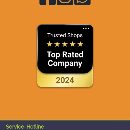
Service-Hotline