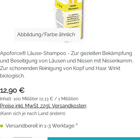
Abbildung/Farbe ähnlich
Apoforce® Läuse-Shampoo - Zur gezielten Bekämpfung
und Beseitigung von Läusen und Nissen mit Nissenkamm.
Zur schonenden Reinigung von Kopf und Haar. Wirkt
biologisch.
12,90 €
Inhalt:
100 Milliliter
(0,13 € / 1 Milliliter)
Preise inkl. MwSt. zzgl. Versandkosten
(Kann sich je nach Land ändern)
Versandbereit in 1-3 Werktage ⁴