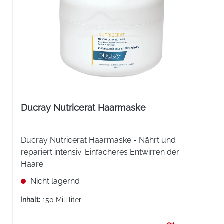
Ducray Nutricerat Haarmaske
Ducray Nutricerat Haarmaske - Nährt und
repariert intensiv. Einfacheres Entwirren der
Haare.
Nicht lagernd
Inhalt:
150 Milliliter