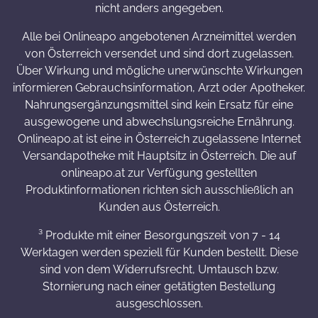
nicht anders angegeben.
Alle bei Onlineapo angebotenen Arzneimittel werden
von Österreich versendet und sind dort zugelassen.
Über Wirkung und mögliche unerwünschte Wirkungen
informieren Gebrauchsinformation, Arzt oder Apotheker.
Nahrungsergänzungsmittel sind kein Ersatz für eine
ausgewogene und abwechslungsreiche Ernährung.
Onlineapo.at ist eine in Österreich zugelassene Internet
Versandapotheke mit Hauptsitz in Österreich. Die auf
onlineapo.at zur Verfügung gestellten
Produktinformationen richten sich ausschließlich an
Kunden aus Österreich.
³ Produkte mit einer Besorgungszeit von 7 - 14
Werktagen werden speziell für Kunden bestellt. Diese
sind von dem Widerrufsrecht, Umtausch bzw.
Stornierung nach einer getätigten Bestellung
ausgeschlossen.