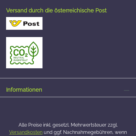
Versand durch die österreichische Post
Informationen
Alle Preise inkl. gesetzl. Mehrwertsteuer zzgl.
Versandkosten
und ggf. Nachnahmegebühren, wenn