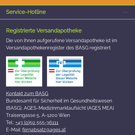
Service-Hotline
Registrierte Versandapotheke
Die von Ihnen aufgerufene Versandapotheke ist im
Versandapothekenregister des BASG registriert
Kontakt zum BASG
Bundesamt für Sicherheit im Gesundheitswesen
(BASG), AGES-Medizinmarktaufsicht (AGES MEA)
Traisengasse 5, A-1200 Wien
Tel.:
+43 (0)50 555-36111
E-Mail:
fernabsatz@ages.at