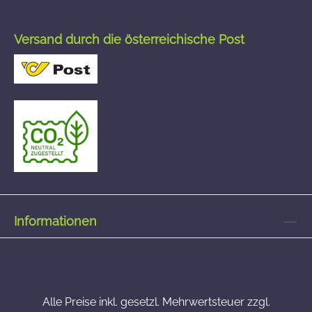
Versand durch die österreichische Post
Informationen
Alle Preise inkl. gesetzl. Mehrwertsteuer zzgl.