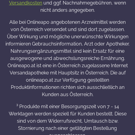
Versandkosten
und ggf. Nachnahmegebühren, wenn
nicht anders angegeben.
Alle bei Onlineapo angebotenen Arzneimittel werden
von Österreich versendet und sind dort zugelassen.
Über Wirkung und mögliche unerwünschte Wirkungen
informieren Gebrauchsinformation, Arzt oder Apotheker.
Nahrungsergänzungsmittel sind kein Ersatz für eine
ausgewogene und abwechslungsreiche Ernährung.
Onlineapo.at ist eine in Österreich zugelassene Internet
Versandapotheke mit Hauptsitz in Österreich. Die auf
onlineapo.at zur Verfügung gestellten
Produktinformationen richten sich ausschließlich an
Kunden aus Österreich.
³ Produkte mit einer Besorgungszeit von 7 - 14
Werktagen werden speziell für Kunden bestellt. Diese
sind von dem Widerrufsrecht, Umtausch bzw.
Stornierung nach einer getätigten Bestellung