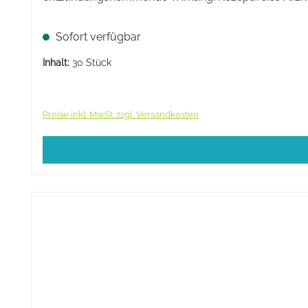
Sofort verfügbar
Inhalt:
30 Stück
Preise inkl. MwSt. zzgl. Versandkosten