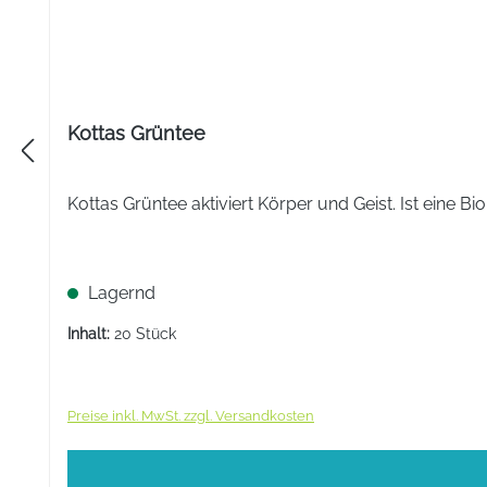
Kottas Grüntee
Kottas Grüntee aktiviert Körper und Geist. Ist eine 
Lagernd
Inhalt:
20 Stück
Preise inkl. MwSt. zzgl. Versandkosten