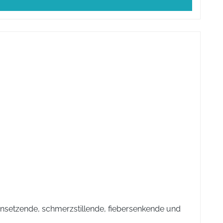
insetzende, schmerzstillende, fiebersenkende und