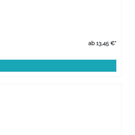
ab 13,45 €*