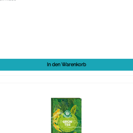
In den Warenkorb