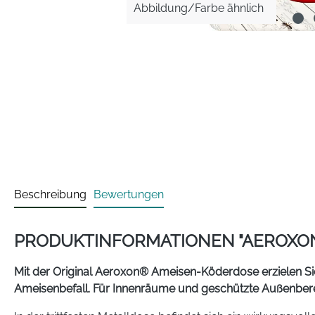
Abbildung/Farbe ähnlich
Beschreibung
Bewertungen
PRODUKTINFORMATIONEN "AEROXO
Mit der Original Aeroxon® Ameisen-Köderdose erzielen Si
Ameisenbefall. Für Innenräume und geschützte Außenbere