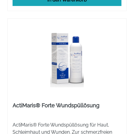
ActiMaris® Forte Wundspüllösung
ActiMaris® Forte Wundspüllösung für Haut,
Schleimhaut und Wunden. Zur schmerzfreien