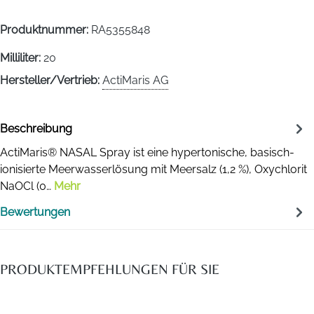
Produktnummer:
RA5355848
Milliliter:
20
Hersteller/Vertrieb:
ActiMaris AG
Beschreibung
ActiMaris® NASAL Spray ist eine hypertonische, basisch-
ionisierte Meerwasserlösung mit Meersalz (1,2 %), Oxychlorit
NaOCl (0…
Mehr
Bewertungen
PRODUKTEMPFEHLUNGEN FÜR SIE