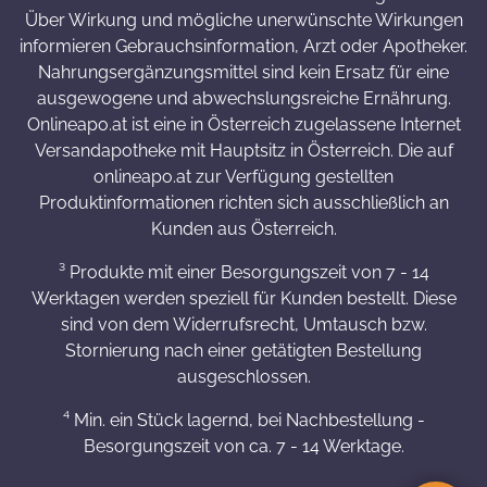
Über Wirkung und mögliche unerwünschte Wirkungen
informieren Gebrauchsinformation, Arzt oder Apotheker.
Nahrungsergänzungsmittel sind kein Ersatz für eine
ausgewogene und abwechslungsreiche Ernährung.
Onlineapo.at ist eine in Österreich zugelassene Internet
Versandapotheke mit Hauptsitz in Österreich. Die auf
onlineapo.at zur Verfügung gestellten
Produktinformationen richten sich ausschließlich an
Kunden aus Österreich.
³ Produkte mit einer Besorgungszeit von 7 - 14
Werktagen werden speziell für Kunden bestellt. Diese
sind von dem Widerrufsrecht, Umtausch bzw.
Stornierung nach einer getätigten Bestellung
ausgeschlossen.
⁴ Min. ein Stück lagernd, bei Nachbestellung -
Besorgungszeit von ca. 7 - 14 Werktage.