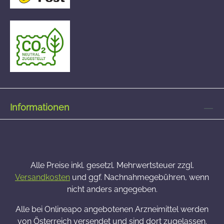
Informationen
Alle Preise inkl. gesetzl. Mehrwertsteuer zzgl.
Versandkosten
und ggf. Nachnahmegebühren, wenn
nicht anders angegeben.
Alle bei Onlineapo angebotenen Arzneimittel werden
von Österreich versendet und sind dort zugelassen.