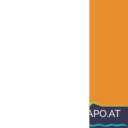
Informationen