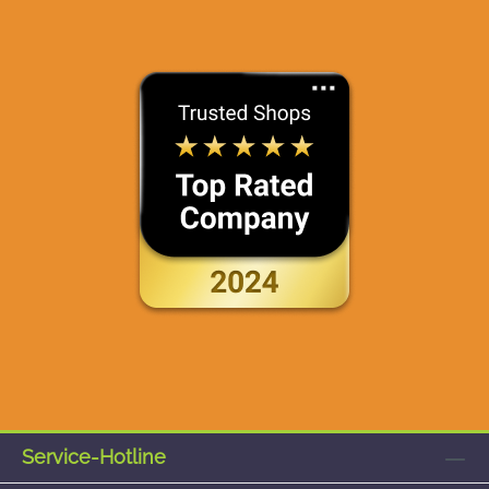
Service-Hotline