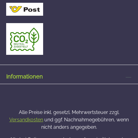
Informationen
Alle Preise inkl. gesetzl. Mehrwertsteuer zzgl.
Versandkosten
und ggf. Nachnahmegebühren, wenn
nicht anders angegeben.