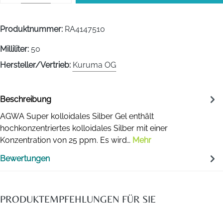
Produktnummer:
RA4147510
Milliliter:
50
Hersteller/Vertrieb:
Kuruma OG
Beschreibung
AGWA Super kolloidales Silber Gel enthält
hochkonzentriertes kolloidales Silber mit einer
Konzentration von 25 ppm. Es wird…
Mehr
Bewertungen
PRODUKTEMPFEHLUNGEN FÜR SIE