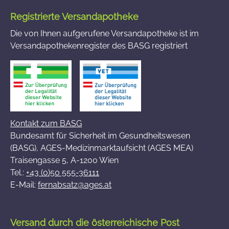
Registrierte Versandapotheke
Die von Ihnen aufgerufene Versandapotheke ist im
Versandapothekenregister des BASG registriert
Kontakt zum BASG
Bundesamt für Sicherheit im Gesundheitswesen
(BASG), AGES-Medizinmarktaufsicht (AGES MEA)
Traisengasse 5, A-1200 Wien
Tel.:
+43 (0)50 555-36111
E-Mail:
fernabsatz@ages.at
Versand durch die österreichische Post