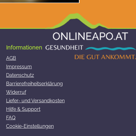
Informationen
AGB
Impressum
Datenschutz
Barrierefreiheitserklärung
Widerruf
Liefer- und Versandkosten
Hilfe & Support
FAQ
Cookie-Einstellungen