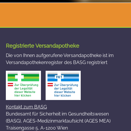
Registrierte Versandapotheke
Die von Ihnen aufgerufene Versandapotheke ist im
Versandapothekenregister des BASG registriert
Kontakt zum BASG
Bundesamt für Sicherheit im Gesundheitswesen
(BASG), AGES-Medizinmarktaufsicht (AGES MEA)
Traisengasse 5, A-1200 Wien