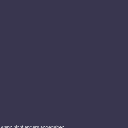
wenn nicht anders angegeben.