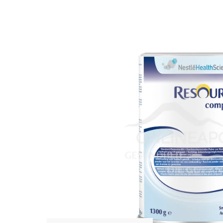
Bildergalerie überspringen