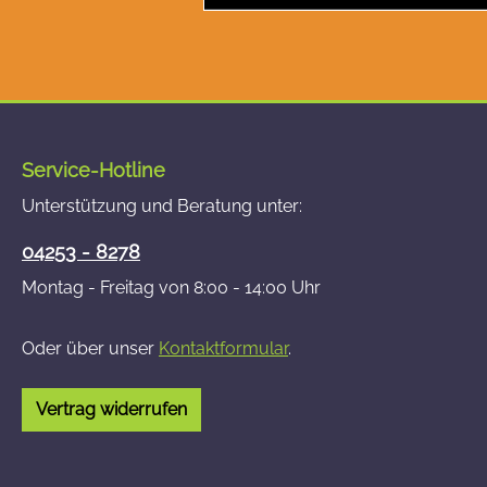
Service-Hotline
Unterstützung und Beratung unter:
04253 - 8278
Montag - Freitag von 8:00 - 14:00 Uhr
Oder über unser
Kontaktformular
.
Vertrag widerrufen