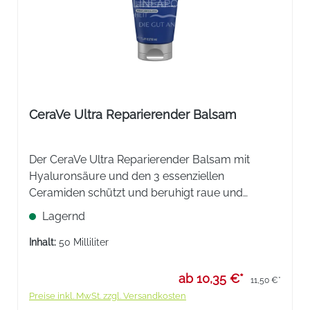
CeraVe Ultra Reparierender Balsam
Der CeraVe Ultra Reparierender Balsam mit
Hyaluronsäure und den 3 essenziellen
Ceramiden schützt und beruhigt raue und
trockene Haut sofort.
Lagernd
Inhalt:
50 Milliliter
ab 10,35 €*
11,50 €*
Preise inkl. MwSt. zzgl. Versandkosten