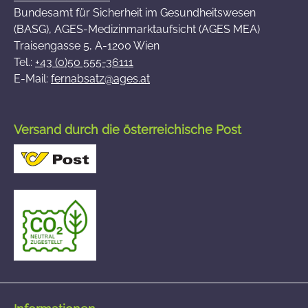
Bundesamt für Sicherheit im Gesundheitswesen
(BASG), AGES-Medizinmarktaufsicht (AGES MEA)
Traisengasse 5, A-1200 Wien
Tel.:
+43 (0)50 555-36111
E-Mail:
fernabsatz@ages.at
Versand durch die österreichische Post