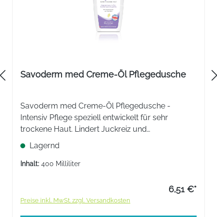
Savoderm med Creme-Öl Pflegedusche
Savoderm med Creme-Öl Pflegedusche -
Intensiv Pflege speziell entwickelt für sehr
trockene Haut. Lindert Juckreiz und
Spannungsgefühle. Spendet intensiv Feuchtigkeit
Lagernd
und reduziert Spannungsgefühle.
Inhalt:
400 Milliliter
6,51 €*
Preise inkl. MwSt. zzgl. Versandkosten