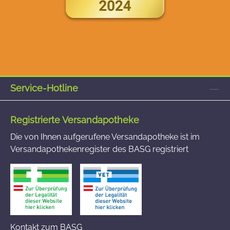
Service-Hotline
Registrierte Versandapotheke
Die von Ihnen aufgerufene Versandapotheke ist im
Versandapothekenregister des BASG registriert
Kontakt zum BASG