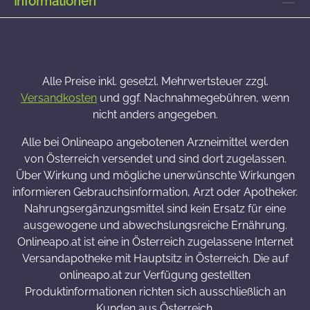
Informationen
Alle Preise inkl. gesetzl. Mehrwertsteuer zzgl.
Versandkosten
und ggf. Nachnahmegebühren, wenn
nicht anders angegeben.
Alle bei Onlineapo angebotenen Arzneimittel werden
von Österreich versendet und sind dort zugelassen.
Über Wirkung und mögliche unerwünschte Wirkungen
informieren Gebrauchsinformation, Arzt oder Apotheker.
Nahrungsergänzungsmittel sind kein Ersatz für eine
ausgewogene und abwechslungsreiche Ernährung.
Onlineapo.at ist eine in Österreich zugelassene Internet
Versandapotheke mit Hauptsitz in Österreich. Die auf
onlineapo.at zur Verfügung gestellten
Produktinformationen richten sich ausschließlich an
Kunden aus Österreich.