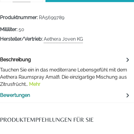
Produktnummer:
RA5699789
Milliliter:
50
Hersteller/Vertrieb:
Aethera Joven KG
Beschreibung
Tauchen Sie ein in das mediterrane Lebensgefühl mit dem
Aethera Raumspray Amalfi. Die einzigartige Mischung aus
Zitrusfrücht…
Mehr
Bewertungen
PRODUKTEMPFEHLUNGEN FÜR SIE