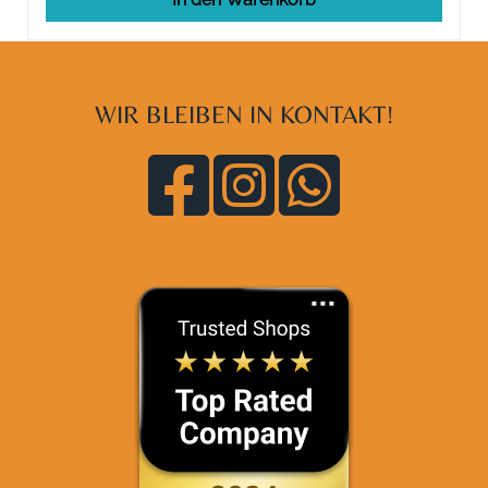
WIR BLEIBEN IN KONTAKT!