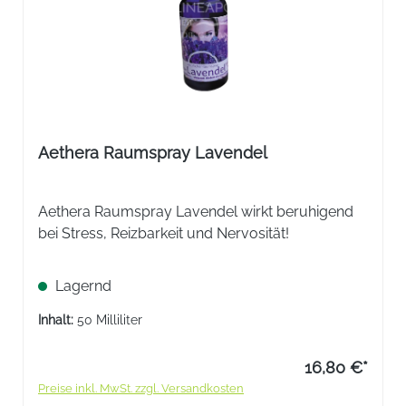
Aethera Raumspray Lavendel
Aethera Raumspray Lavendel wirkt beruhigend
bei Stress, Reizbarkeit und Nervosität!
Lagernd
Inhalt:
50 Milliliter
16,80 €*
Preise inkl. MwSt. zzgl. Versandkosten