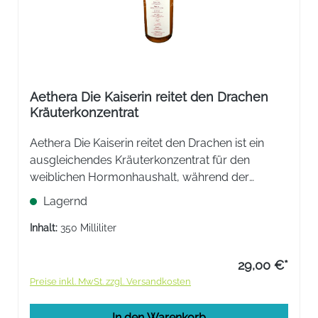
Aethera Die Kaiserin reitet den Drachen
Kräuterkonzentrat
Aethera Die Kaiserin reitet den Drachen ist ein
ausgleichendes Kräuterkonzentrat für den
weiblichen Hormonhaushalt, während der
Wechseljahre nach traditionell chinesischem
Lagernd
Rezept.
Inhalt:
350 Milliliter
29,00 €*
Preise inkl. MwSt. zzgl. Versandkosten
In den Warenkorb