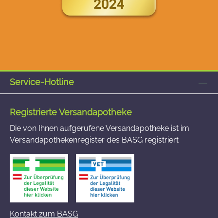
Service-Hotline
Registrierte Versandapotheke
Die von Ihnen aufgerufene Versandapotheke ist im
Versandapothekenregister des BASG registriert
Kontakt zum BASG