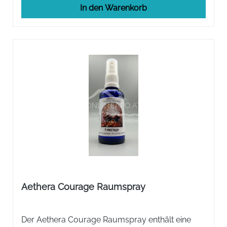
In den Warenkorb
Aethera Courage Raumspray
Der Aethera Courage Raumspray enthält eine