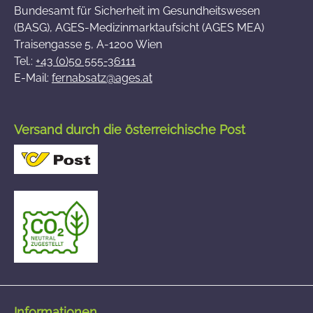
Bundesamt für Sicherheit im Gesundheitswesen
(BASG), AGES-Medizinmarktaufsicht (AGES MEA)
Traisengasse 5, A-1200 Wien
Tel.:
+43 (0)50 555-36111
E-Mail:
fernabsatz@ages.at
Versand durch die österreichische Post
Informationen