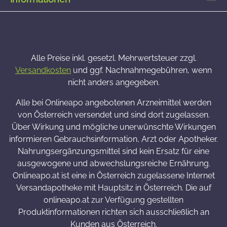
Alle Preise inkl. gesetzl. Mehrwertsteuer zzgl.
Versandkosten
und ggf. Nachnahmegebühren, wenn
nicht anders angegeben.
Alle bei Onlineapo angebotenen Arzneimittel werden
von Österreich versendet und sind dort zugelassen.
Über Wirkung und mögliche unerwünschte Wirkungen
informieren Gebrauchsinformation, Arzt oder Apotheker.
Nahrungsergänzungsmittel sind kein Ersatz für eine
ausgewogene und abwechslungsreiche Ernährung.
Onlineapo.at ist eine in Österreich zugelassene Internet
Versandapotheke mit Hauptsitz in Österreich. Die auf
onlineapo.at zur Verfügung gestellten
Produktinformationen richten sich ausschließlich an
Kunden aus Österreich.